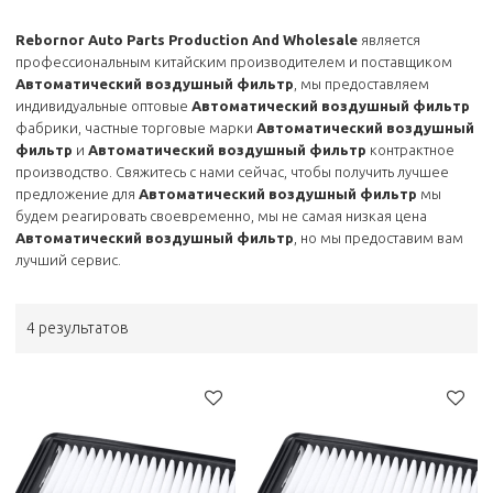
Rebornor Auto Parts Production And Wholesale
является
профессиональным китайским производителем и поставщиком
Автоматический воздушный фильтр
, мы предоставляем
индивидуальные оптовые
Автоматический воздушный фильтр
фабрики, частные торговые марки
Автоматический воздушный
фильтр
и
Автоматический воздушный фильтр
контрактное
производство. Свяжитесь с нами сейчас, чтобы получить лучшее
предложение для
Автоматический воздушный фильтр
мы
будем реагировать своевременно, мы не самая низкая цена
Автоматический воздушный фильтр
, но мы предоставим вам
лучший сервис.
4 результатов