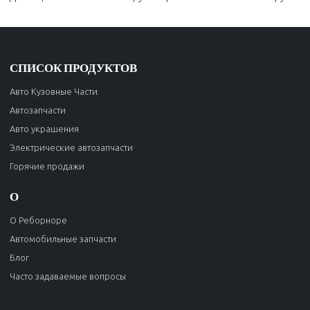
СПИСОК ПРОДУКТОВ
Авто Кузовные Части
Автозапчасти
Авто украшения
Электрические автозапчасти
Горячие продажи
О
О Реборноре
Автомобильные запчасти
Блог
Часто задаваемые вопросы