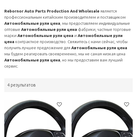
Rebornor Auto Parts Production And Wholesale
является
профессиональным китайским производителем и поставщиком
Автомобильные рули цена
, мы предоставляем индивидуальные
оптовые
Автомобильные рули цена
фабрики, частные торговые
марки
Автомобильные рули цена
и
Автомобильные рули
цена
контрактное производство. Свяжитесь с нами сейчас, чтобы
получить лучшее предложение для
Автомобильные рули цена
мы будем реагировать своевременно, мы не самая низкая цена
Автомобильные рули цена
, но мы предоставим вам лучший
сервис.
4 результатов