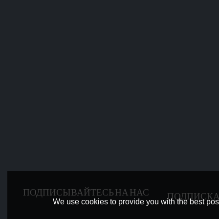
ПОДПИСЫВАЙТЕСЬ НА НАС
ПОДПИСК
We use cookies to provide you with the best poss