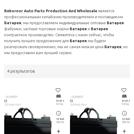
Rebornor Auto Parts Production And Wholesale
является
профессиональным китайским производителем и поставщиком
Батарея
, мы предоставляем индивидуальные оптовые
Батарея
фабрики, частные торговые марки
Батарея
и
Батарея
контрактное производство. Свяжитесь с нами сейчас, чтобы
получить лучшее предложение для
Батарея
мы будем
реагировать своевременно, мы не самая низкая цена
Батарея
, но
мы предоставим вам лучший сервис.
4 результатов