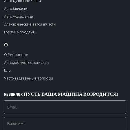
Авто Кузовные Части
Автозапчасти
Авто украшения
Электрические автозапчасти
Горячие продажи
О
О Реборноре
Автомобильные запчасти
Блог
Часто задаваемые вопросы
REBORNOR ПУСТЬ ВАША МАШИНА ВОЗРОДИТСЯ!