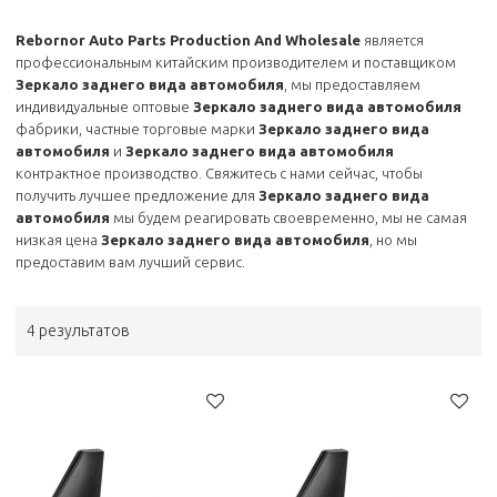
Rebornor Auto Parts Production And Wholesale
является
профессиональным китайским производителем и поставщиком
Зеркало заднего вида автомобиля
, мы предоставляем
индивидуальные оптовые
Зеркало заднего вида автомобиля
фабрики, частные торговые марки
Зеркало заднего вида
автомобиля
и
Зеркало заднего вида автомобиля
контрактное производство. Свяжитесь с нами сейчас, чтобы
получить лучшее предложение для
Зеркало заднего вида
автомобиля
мы будем реагировать своевременно, мы не самая
низкая цена
Зеркало заднего вида автомобиля
, но мы
предоставим вам лучший сервис.
4 результатов