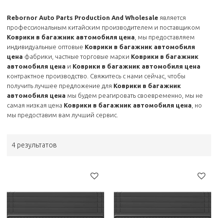
Rebornor Auto Parts Production And Wholesale
является
профессиональным китайским производителем и поставщиком
Коврики в багажник автомобиля цена
, мы предоставляем
индивидуальные оптовые
Коврики в багажник автомобиля
цена
фабрики, частные торговые марки
Коврики в багажник
автомобиля цена
и
Коврики в багажник автомобиля цена
контрактное производство. Свяжитесь с нами сейчас, чтобы
получить лучшее предложение для
Коврики в багажник
автомобиля цена
мы будем реагировать своевременно, мы не
самая низкая цена
Коврики в багажник автомобиля цена
, но
мы предоставим вам лучший сервис.
4 результатов