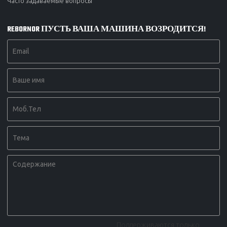
Часто задаваемые вопросы
REBORNOR ПУСТЬ ВАША МАШИНА ВОЗРОДИТСЯ!
Поддерживаются только