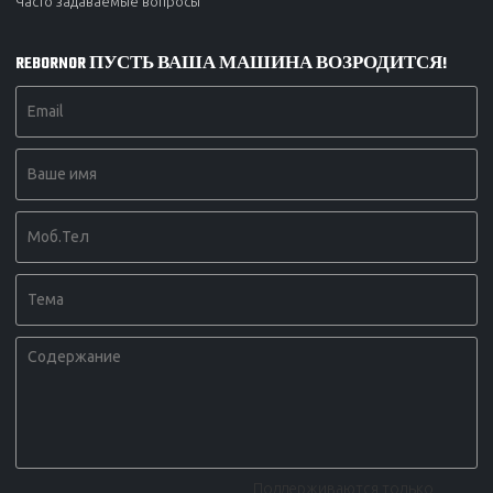
Часто задаваемые вопросы
REBORNOR ПУСТЬ ВАША МАШИНА ВОЗРОДИТСЯ!
Поддерживаются только