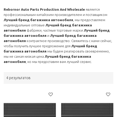
Rebornor Auto Parts Production And Wholesale
является
профессиональным китайским производителем и поставщиком
Лучший бренд багажника автомобиля
, мы предоставляем
индивидуальные оптовые
Лучший бренд багажника
автомобиля
фабрики, частные торговые марки
Лучший бренд
багажника автомобиля
и
Лучший бренд багажника
автомобиля
контрактное производство. Свяжитесь с нами сейчас,
чтобы получить лучшее предложение для
Лучший бренд
багажника автомобиля
мы будем реагировать своевременно,
мы не самая низкая цена
Лучший бренд багажника
автомобиля
, но мы предоставим вам лучший сервис.
4 результатов