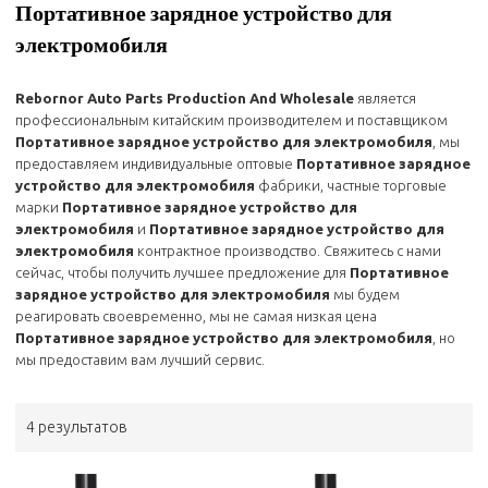
Портативное зарядное устройство для
электромобиля
Rebornor Auto Parts Production And Wholesale
является
профессиональным китайским производителем и поставщиком
Портативное зарядное устройство для электромобиля
, мы
предоставляем индивидуальные оптовые
Портативное зарядное
устройство для электромобиля
фабрики, частные торговые
марки
Портативное зарядное устройство для
электромобиля
и
Портативное зарядное устройство для
электромобиля
контрактное производство. Свяжитесь с нами
сейчас, чтобы получить лучшее предложение для
Портативное
зарядное устройство для электромобиля
мы будем
реагировать своевременно, мы не самая низкая цена
Портативное зарядное устройство для электромобиля
, но
мы предоставим вам лучший сервис.
4 результатов