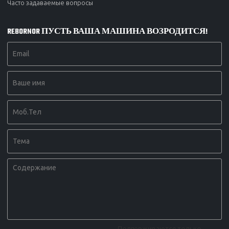
Часто задаваемые вопросы
REBORNOR ПУСТЬ ВАША МАШИНА ВОЗРОДИТСЯ!