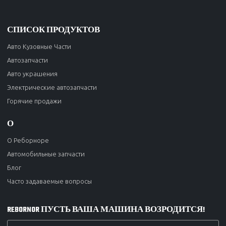
СПИСОК ПРОДУКТОВ
Авто Кузовные Части
Автозапчасти
Авто украшения
Электрические автозапчасти
Горячие продажи
О
О Реборноре
Автомобильные запчасти
Блог
Часто задаваемые вопросы
REBORNOR ПУСТЬ ВАША МАШИНА ВОЗРОДИТСЯ!