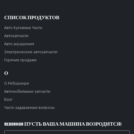
СПИСОК ПРОДУКТОВ
Авто Кузовные Части
Автозапчасти
Авто украшения
Электрические автозапчасти
Горячие продажи
О
О Реборноре
Автомобильные запчасти
Блог
Часто задаваемые вопросы
REBORNOR ПУСТЬ ВАША МАШИНА ВОЗРОДИТСЯ!