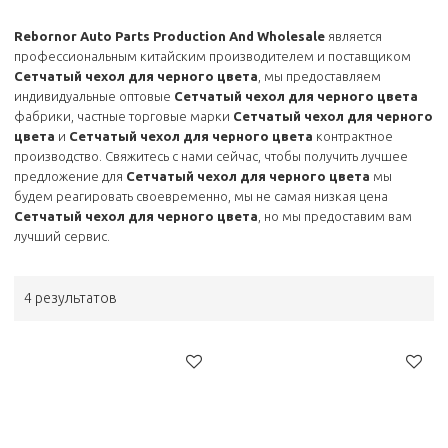
Rebornor Auto Parts Production And Wholesale
является
профессиональным китайским производителем и поставщиком
Сетчатый чехол для черного цвета
, мы предоставляем
индивидуальные оптовые
Сетчатый чехол для черного цвета
фабрики, частные торговые марки
Сетчатый чехол для черного
цвета
и
Сетчатый чехол для черного цвета
контрактное
производство. Свяжитесь с нами сейчас, чтобы получить лучшее
предложение для
Сетчатый чехол для черного цвета
мы
будем реагировать своевременно, мы не самая низкая цена
Сетчатый чехол для черного цвета
, но мы предоставим вам
лучший сервис.
4 результатов