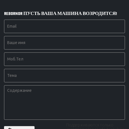
REBORNOR ПУСТЬ ВАША МАШИНА ВОЗРОДИТСЯ!
Поддерживаются только