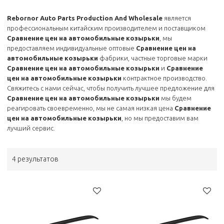
Rebornor Auto Parts Production And Wholesale
является
профессиональным китайским производителем и поставщиком
Сравнение цен на автомобильные козырьки
, мы
предоставляем индивидуальные оптовые
Сравнение цен на
автомобильные козырьки
фабрики, частные торговые марки
Сравнение цен на автомобильные козырьки
и
Сравнение
цен на автомобильные козырьки
контрактное производство.
Свяжитесь с нами сейчас, чтобы получить лучшее предложение для
Сравнение цен на автомобильные козырьки
мы будем
реагировать своевременно, мы не самая низкая цена
Сравнение
цен на автомобильные козырьки
, но мы предоставим вам
лучший сервис.
4 результатов