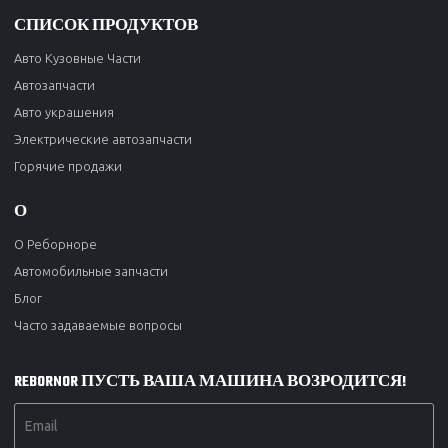
СПИСОК ПРОДУКТОВ
Авто Кузовные Части
Автозапчасти
Авто украшения
Электрические автозапчасти
Горячие продажи
О
О Реборноре
Автомобильные запчасти
Блог
Часто задаваемые вопросы
REBORNOR ПУСТЬ ВАША МАШИНА ВОЗРОДИТСЯ!