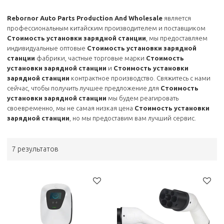
Rebornor Auto Parts Production And Wholesale
является
профессиональным китайским производителем и поставщиком
Стоимость установки зарядной станции
, мы предоставляем
индивидуальные оптовые
Стоимость установки зарядной
станции
фабрики, частные торговые марки
Стоимость
установки зарядной станции
и
Стоимость установки
зарядной станции
контрактное производство. Свяжитесь с нами
сейчас, чтобы получить лучшее предложение для
Стоимость
установки зарядной станции
мы будем реагировать
своевременно, мы не самая низкая цена
Стоимость установки
зарядной станции
, но мы предоставим вам лучший сервис.
7 результатов