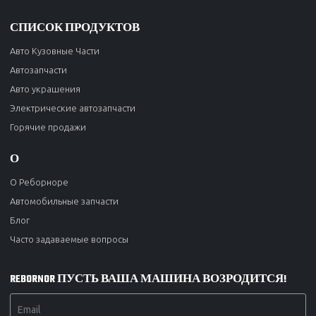
СПИСОК ПРОДУКТОВ
Авто Кузовные Части
Автозапчасти
Авто украшения
Электрические автозапчасти
Горячие продажи
О
О Реборноре
Автомобильные запчасти
Блог
Часто задаваемые вопросы
REBORNOR ПУСТЬ ВАША МАШИНА ВОЗРОДИТСЯ!