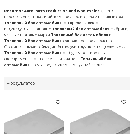
Rebornor Auto Parts Production And Wholesale
является
профессиональным китайским производителем и поставщиком
Топливный бак автомобиля
, мы предоставляем
индивидуальные оптовые
Топливный бак автомобиля
фабрики,
частные торговые марки
Топливный бак автомобиля
и
Топливный бак автомобиля
контрактное производство.
Свяжитесь с нами сейчас, чтобы получить лучшее предложение для
Топливный бак автомобиля
мы будем реагировать
своевременно, мы не самая низкая цена
Топливный бак
автомобиля
, но мы предоставим вам лучший сервис.
4 результатов