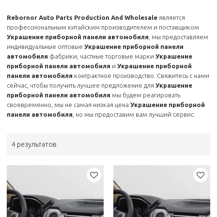
Rebornor Auto Parts Production And Wholesale
является
профессиональным китайским производителем и поставщиком
Украшение приборной панели автомобиля
, мы предоставляем
индивидуальные оптовые
Украшение приборной панели
автомобиля
фабрики, частные торговые марки
Украшение
приборной панели автомобиля
и
Украшение приборной
панели автомобиля
контрактное производство. Свяжитесь с нами
сейчас, чтобы получить лучшее предложение для
Украшение
приборной панели автомобиля
мы будем реагировать
своевременно, мы не самая низкая цена
Украшение приборной
панели автомобиля
, но мы предоставим вам лучший сервис.
4 результатов