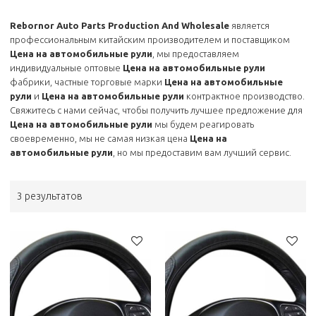
Rebornor Auto Parts Production And Wholesale
является
профессиональным китайским производителем и поставщиком
Цена на автомобильные рули
, мы предоставляем
индивидуальные оптовые
Цена на автомобильные рули
фабрики, частные торговые марки
Цена на автомобильные
рули
и
Цена на автомобильные рули
контрактное производство.
Свяжитесь с нами сейчас, чтобы получить лучшее предложение для
Цена на автомобильные рули
мы будем реагировать
своевременно, мы не самая низкая цена
Цена на
автомобильные рули
, но мы предоставим вам лучший сервис.
3 результатов