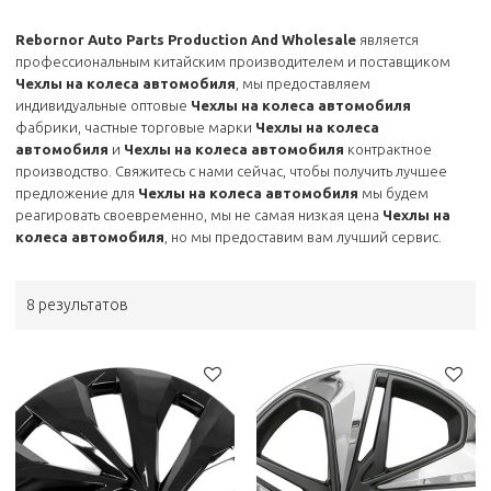
Rebornor Auto Parts Production And Wholesale
является
профессиональным китайским производителем и поставщиком
Чехлы на колеса автомобиля
, мы предоставляем
индивидуальные оптовые
Чехлы на колеса автомобиля
фабрики, частные торговые марки
Чехлы на колеса
автомобиля
и
Чехлы на колеса автомобиля
контрактное
производство. Свяжитесь с нами сейчас, чтобы получить лучшее
предложение для
Чехлы на колеса автомобиля
мы будем
реагировать своевременно, мы не самая низкая цена
Чехлы на
колеса автомобиля
, но мы предоставим вам лучший сервис.
8 результатов