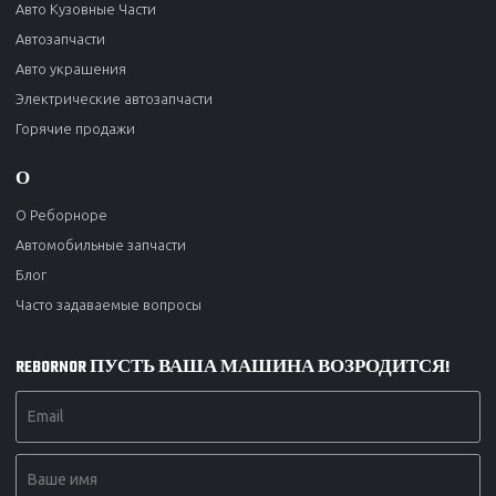
Авто Кузовные Части
Автозапчасти
Авто украшения
Электрические автозапчасти
Горячие продажи
О
О Реборноре
Автомобильные запчасти
Блог
Часто задаваемые вопросы
REBORNOR ПУСТЬ ВАША МАШИНА ВОЗРОДИТСЯ!