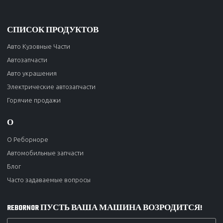
СПИСОК ПРОДУКТОВ
Авто Кузовные Части
Автозапчасти
Авто украшения
Электрические автозапчасти
Горячие продажи
О
О Реборноре
Автомобильные запчасти
Блог
Часто задаваемые вопросы
REBORNOR ПУСТЬ ВАША МАШИНА ВОЗРОДИТСЯ!