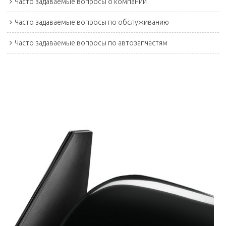
Часто задаваемые вопросы о компании
Часто задаваемые вопросы по обслуживанию
Часто задаваемые вопросы по автозапчастям