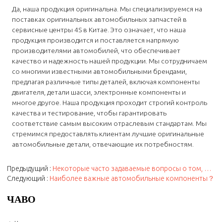
Да, наша продукция оригинальна. Мы специализируемся на
поставках оригинальных автомобильных запчастей в
сервисные центры 4S в Китае. Это означает, что наша
продукция производится и поставляется напрямую
производителями автомобилей, что обеспечивает
качество и надежность нашей продукции. Мы сотрудничаем
со многими известными автомобильными брендами,
предлагая различные типы деталей, включая компоненты
двигателя, детали шасси, электронные компоненты и
многое другое. Наша продукция проходит строгий контроль
качества и тестирование, чтобы гарантировать
соответствие самым высоким отраслевым стандартам. Мы
стремимся предоставлять клиентам лучшие оригинальные
автомобильные детали, отвечающие их потребностям.
Предыдущий
Некоторые часто задаваемые вопросы о том, что вы хотите знать
Следующий
Наиболее важные автомобильные компоненты？
ЧАВО