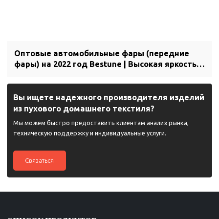
Оптовые автомобильные фары (передние
фары) на 2022 год Bestune | Высокая яркость,
низкое энергопотребление, длительный срок
службы | Автозапчасти для Bestune
Вы ищете надежного производителя изделий
из пухового домашнего текстиля?
Мы можем быстро предоставить клиентам анализ рынка,
техническую поддержку и индивидуальные услуги.
Связаться