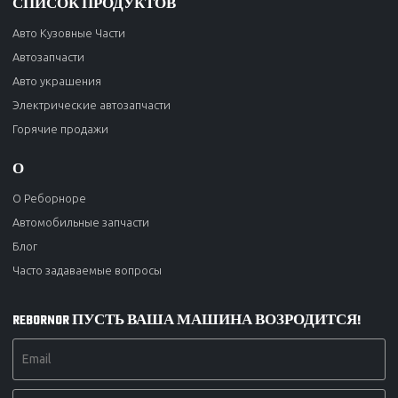
СПИСОК ПРОДУКТОВ
Авто Кузовные Части
Автозапчасти
Авто украшения
Электрические автозапчасти
Горячие продажи
О
О Реборноре
Автомобильные запчасти
Блог
Часто задаваемые вопросы
REBORNOR ПУСТЬ ВАША МАШИНА ВОЗРОДИТСЯ!