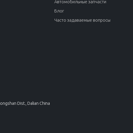
Автомобильные запчасти
Блог
Часто задаваемые вопросы
ongshan Dist., Dalian China