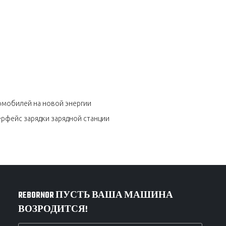
томобилей на новой энергии
рфейс зарядки зарядной станции
REBORNOR ПУСТЬ ВАША МАШИНА
ВОЗРОДИТСЯ!