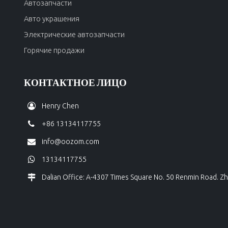
Автозапчасти
Авто украшения
Электрические автозапчасти
Горячие продажи
КОНТАКТНОЕ ЛИЦО
Henry Chen
+86 13134117755
info@oozom.com
13134117755
Dalian Office: A-4307 Times Square No. 50 Renmin Road. Zh