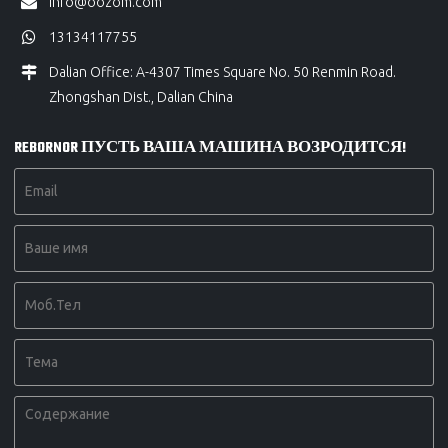
info@oozom.com
13134117755
Dalian Office: A-4307 Times Square No. 50 Renmin Road.
Zhongshan Dist., Dalian China
REBORNOR ПУСТЬ ВАША МАШИНА ВОЗРОДИТСЯ!