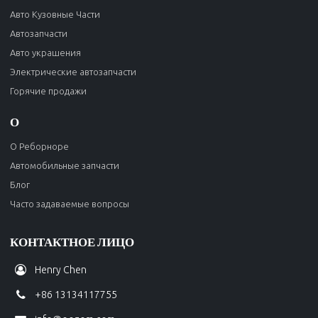
Авто Кузовные Части
Автозапчасти
Авто украшения
Электрические автозапчасти
Горячие продажи
О
О Реборноре
Автомобильные запчасти
Блог
Часто задаваемые вопросы
КОНТАКТНОЕ ЛИЦО
Henry Chen
+86 13134117755