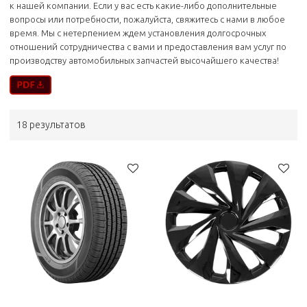
к нашей компании. Если у вас есть какие-либо дополнительные
вопросы или потребности, пожалуйста, свяжитесь с нами в любое
время. Мы с нетерпением ждем установления долгосрочных
отношений сотрудничества с вами и предоставления вам услуг по
производству автомобильных запчастей высочайшего качества!
18 результатов