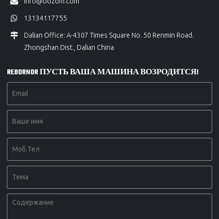
info@oozom.com
13134117755
Dalian Office: A-4307 Times Square No. 50 Renmin Road.
Zhongshan Dist., Dalian China
REBORNOR ПУСТЬ ВАША МАШИНА ВОЗРОДИТСЯ!