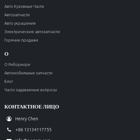
Авто Кузовные Части
Автозапчасти
Авто украшения
Электрические автозапчасти
Горячие продажи
О
О Реборноре
Автомобильные запчасти
Блог
Часто задаваемые вопросы
КОНТАКТНОЕ ЛИЦО
Henry Chen
+86 13134117755