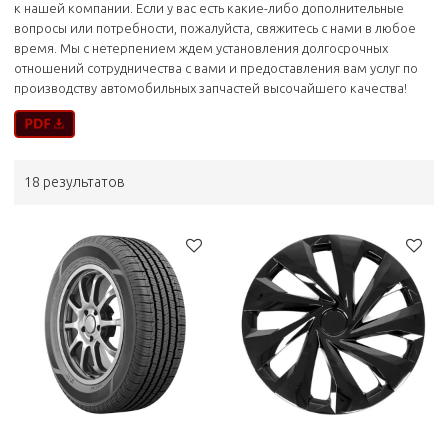
к нашей компании. Если у вас есть какие-либо дополнительные
вопросы или потребности, пожалуйста, свяжитесь с нами в любое
время. Мы с нетерпением ждем установления долгосрочных
отношений сотрудничества с вами и предоставления вам услуг по
производству автомобильных запчастей высочайшего качества!
18 результатов