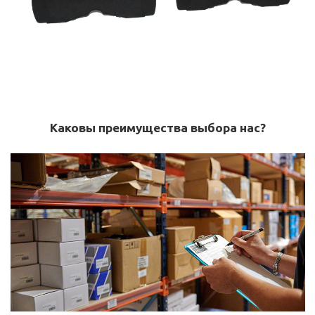
Каковы преимущества выбора нас?