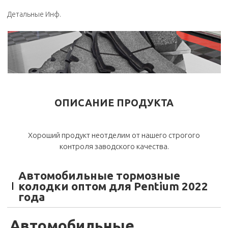
Детальные Инф.
ОПИСАНИЕ ПРОДУКТА
Хороший продукт неотделим от нашего строгого
контроля заводского качества.
Автомобильные тормозные
колодки оптом для Pentium 2022
года
Автомобильные