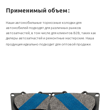
Применимый объем
:
Наши автомобильные тормозные колодки для
автомобилей подходят для различных рынков
автозапчастей, в том числе для клиентов B2B, таких как
дилеры автозапчастей и ремонтные мастерские. Наша
продукция идеально подходит для оптовой продажи.