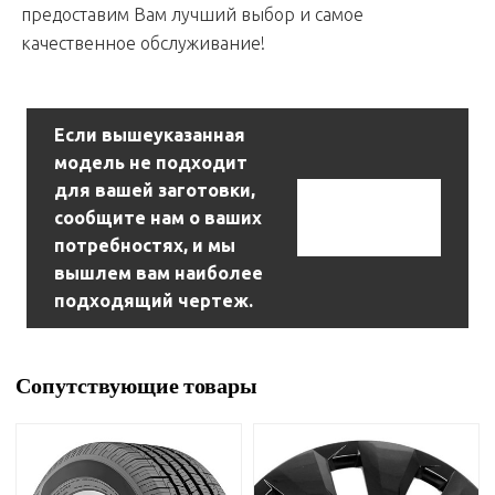
предоставим Вам лучший выбор и самое
качественное обслуживание!
Если вышеуказанная
модель не подходит
для вашей заготовки,
Связаться С
сообщите нам о ваших
Нами
потребностях, и мы
вышлем вам наиболее
подходящий чертеж.
Сопутствующие товары