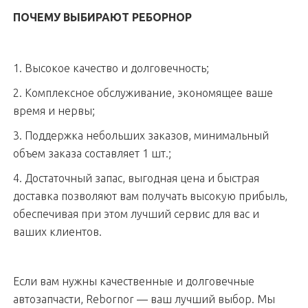
ПОЧЕМУ ВЫБИРАЮТ РЕБОРНОР
1. Высокое качество и долговечность;
2. Комплексное обслуживание, экономящее ваше
время и нервы;
3. Поддержка небольших заказов, минимальный
объем заказа составляет 1 шт.;
4. Достаточный запас, выгодная цена и быстрая
доставка позволяют вам получать высокую прибыль,
обеспечивая при этом лучший сервис для вас и
ваших клиентов.
Если вам нужны качественные и долговечные
автозапчасти, Rebornor — ваш лучший выбор. Мы