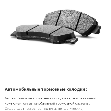
Автомобильные тормозные колодки
:
Автомобильные тормозные колодки являются важным
компонентом автомобильной тормозной системы.
Существует три основных типа: металлические,