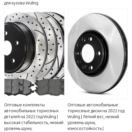
для кузова Wuling
Оптовые комплекты
Оптовые автомобильные
автомобильных тормозных
тормозные диски на 2022 год
деталей на 2022 год Wuling |
Wuling | Легкий вес, низкий
высокая стабильность, низкий
уровень шума,
уровень шума,
износостойкость |