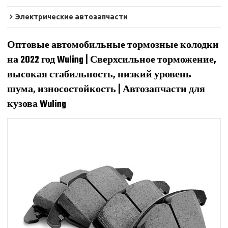
Электрические автозапчасти
Оптовые автомобильные тормозные колодки
на 2022 год Wuling | Сверхсильное торможение,
высокая стабильность, низкий уровень
шума, износостойкость | Автозапчасти для
кузова Wuling