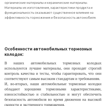
органические материалы и керамические материалы.
Материалы их изготовления, характеристики продукта и
функциональность оказывают существенное влияние на
эффективность торможения и безопасность автомобиля.
Особенности
автомобильных
тормозных
колодок:
В наших автомобильных тормозных колодках
используются лучшие материалы, они проходят строгий
контроль качества и тесты, чтобы гарантировать, что они
соответствуют самым высоким стандартам и требованиям.
И, во-вторых, наши автомобильные тормозные колодки
обладают хорошими тормозными характеристиками,
износостойкостью и стабильностью и могут обеспечить
безопасность автомобиля во время движения на высокой
скорости и экстренного торможения.