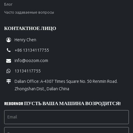
Блог
Часто задаваемые вопросы
КОНТАКТНОЕ ЛИЦО
Henry Chen
+86 13134117755
info@oozom.com
13134117755
Dalian Office: A-4307 Times Square No. 50 Renmin Road.
Zhongshan Dist., Dalian China
REBORNOR ПУСТЬ ВАША МАШИНА ВОЗРОДИТСЯ!