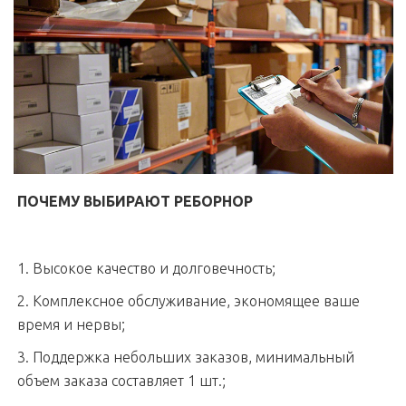
ПОЧЕМУ ВЫБИРАЮТ РЕБОРНОР
1. Высокое качество и долговечность;
2. Комплексное обслуживание, экономящее ваше
время и нервы;
3. Поддержка небольших заказов, минимальный
объем заказа составляет 1 шт.;