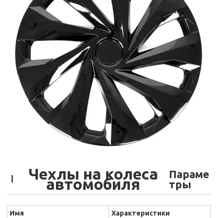
Чехлы на колеса
Параме
автомобиля
тры
Имя
Характеристики