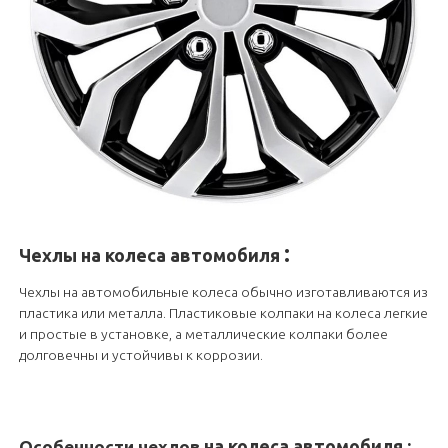
:
Чехлы
на колеса автомобиля
Чехлы на автомобильные колеса обычно изготавливаются из
пластика или металла. Пластиковые колпаки на колеса легкие
и простые в установке, а металлические колпаки более
долговечны и устойчивы к коррозии.
на колеса автомобиля
:
Особенности чехлов