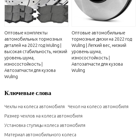
Оптовые комплекты
Оптовые автомобильные
автомобильных тормозных
тормозные диски на 2022 год
деталей на 2022 год Wuling |
Wuling | Легкий вес, низкий
высокая стабильность, низкий
уровень шума,
уровень шума,
износостойкость |
износостойкость |
Автозапчасти для кузова
Автозапчасти для кузова
Wuling
Wuling
Ключевые слова
Чехлы на колеса автомобиля
Чехол на колесо автомобиля
Размер чехлов на колеса автомобиля
Установка ступицы колеса автомобиля
Материал автомобильного колеса