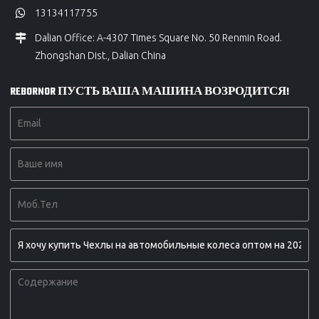
13134117755
Dalian Office: A-4307 Times Square No. 50 Renmin Road.
Zhongshan Dist., Dalian China
REBORNOR ПУСТЬ ВАША МАШИНА ВОЗРОДИТСЯ!