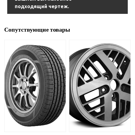
подходящий чертеж.
Сопутствующие товары