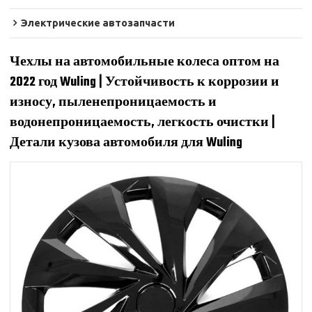
Электрические автозапчасти
Чехлы на автомобильные колеса оптом на
2022 год Wuling | Устойчивость к коррозии и
износу, пыленепроницаемость и
водонепроницаемость, легкость очистки |
Детали кузова автомобиля для Wuling