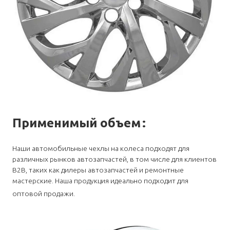
Применимый объем
:
Наши автомобильные чехлы на колеса подходят для
различных рынков автозапчастей, в том числе для клиентов
B2B, таких как дилеры автозапчастей и ремонтные
мастерские. Наша продукция идеально подходит для
оптовой продажи.