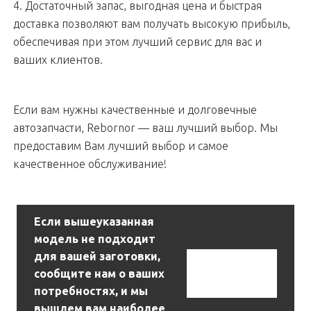
4. Достаточный запас, выгодная цена и быстрая
доставка позволяют вам получать высокую прибыль,
обеспечивая при этом лучший сервис для вас и
ваших клиентов.
Если вам нужны качественные и долговечные
автозапчасти, Rebornor — ваш лучший выбор. Мы
предоставим Вам лучший выбор и самое
качественное обслуживание!
Если вышеуказанная
модель не подходит
для вашей заготовки,
Связаться С
сообщите нам о ваших
Нами
потребностях, и мы
вышлем вам наиболее