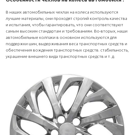
В наших автомобильных чехлах на колеса используются
лучшие материалы, они проходят строгий контроль качества
и испытания, чтобы гарантировать, что они соответствуют
самым высоким стандартам и требованиям. Во-вторых, наши
автомобильные колпаки в основном используются для
поддержки шин, выдерживания веса транспортных средств и
обеспечения вождения транспортных средств. стабильность,
украшение внешнего вида транспортных средств и т. д.