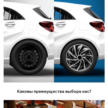
Каковы преимущества выбора нас?