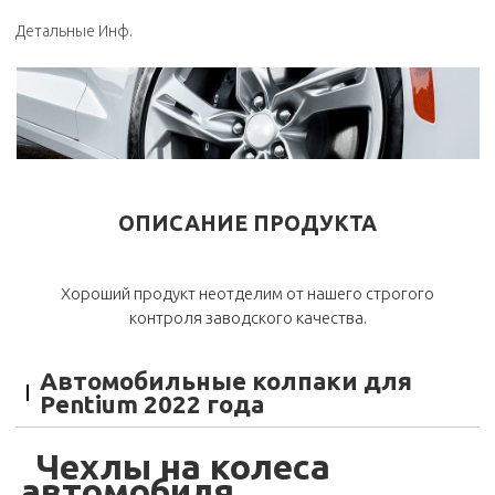
Детальные Инф.
ОПИСАНИЕ ПРОДУКТА
Хороший продукт неотделим от нашего строгого
контроля заводского качества.
Автомобильные колпаки для
Pentium 2022 года
Чехлы на колеса
автомобиля