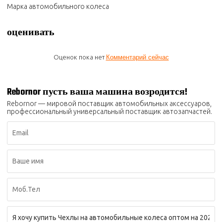
Марка автомобильного колеса
оценивать
Оценок пока нет
Комментарий сейчас
Rebornor пусть ваша машина возродится!
Rebornor — мировой поставщик автомобильных аксессуаров,
профессиональный универсальный поставщик автозапчастей.