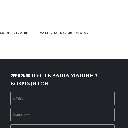
омобильные шины
Чехлы на колеса автомобиля
REBORNOR ПУСТЬ ВАША МАШИНА
ВОЗРОДИТСЯ!