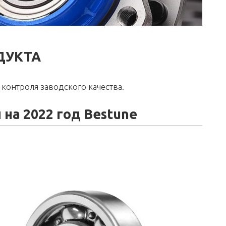
ДУКТА
контроля заводского качества.
а 2022 год Bestune