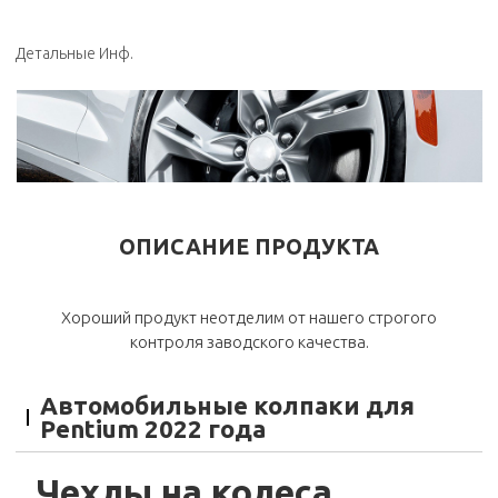
Детальные Инф.
ОПИСАНИЕ ПРОДУКТА
Хороший продукт неотделим от нашего строгого
контроля заводского качества.
Автомобильные колпаки для
Pentium 2022 года
Чехлы на колеса