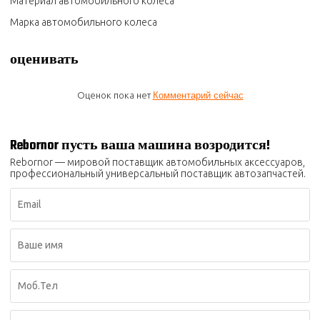
Материал автомобильного колеса
Марка автомобильного колеса
оценивать
Оценок пока нет
Комментарий сейчас
Rebornor пусть ваша машина возродится!
Rebornor — мировой поставщик автомобильных аксессуаров,
профессиональный универсальный поставщик автозапчастей.