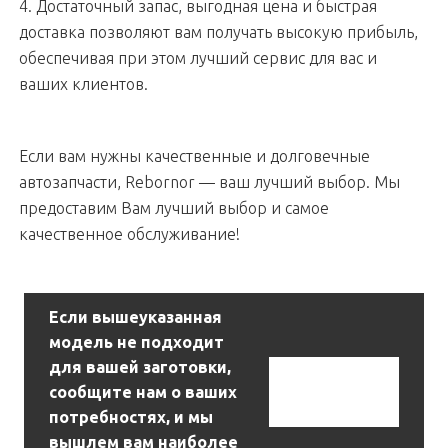
4. Достаточный запас, выгодная цена и быстрая
доставка позволяют вам получать высокую прибыль,
обеспечивая при этом лучший сервис для вас и
ваших клиентов.
Если вам нужны качественные и долговечные
автозапчасти, Rebornor — ваш лучший выбор. Мы
предоставим Вам лучший выбор и самое
качественное обслуживание!
Если вышеуказанная
модель не подходит
для вашей заготовки,
Связаться С
сообщите нам о ваших
Нами
потребностях, и мы
вышлем вам наиболее