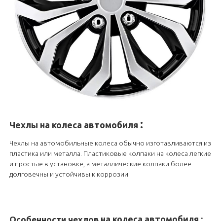
:
Чехлы
на колеса автомобиля
Чехлы на автомобильные колеса обычно изготавливаются из
пластика или металла. Пластиковые колпаки на колеса легкие
и простые в установке, а металлические колпаки более
долговечны и устойчивы к коррозии.
на колеса автомобиля
:
Особенности чехлов