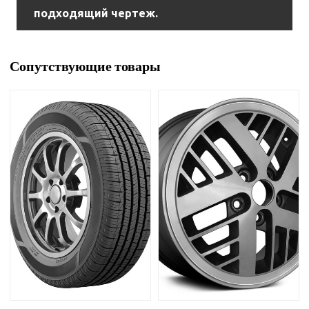
подходящий чертеж.
Сопутствующие товары