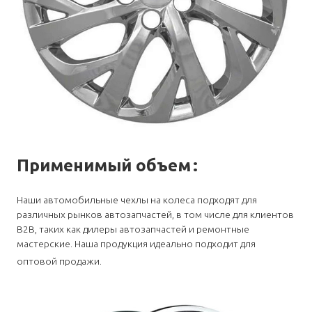
Применимый объем
:
Наши автомобильные чехлы на колеса подходят для
различных рынков автозапчастей, в том числе для клиентов
B2B, таких как дилеры автозапчастей и ремонтные
мастерские. Наша продукция идеально подходит для
оптовой продажи.