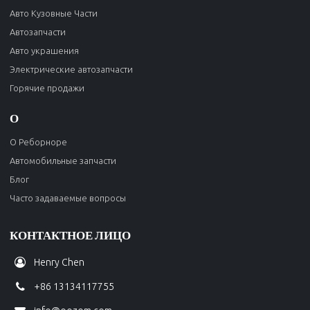
Авто Кузовные Части
Автозапчасти
Авто украшения
Электрические автозапчасти
Горячие продажи
О
О Реборноре
Автомобильные запчасти
Блог
Часто задаваемые вопросы
КОНТАКТНОЕ ЛИЦО
Henry Chen
+86 13134117755