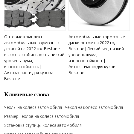
Оптовые комплекты
Автомобильные тормозные
автомобильных тормозных
диски оптом на 2022 год
деталей на 2022 год Bestune |
Bestune | Легкий вес, низкий
высокая стабильность, низкий
уровень шума,
уровень шума,
износостойкость |
износостойкость |
Автозапчасти для кузова
Автозапчасти для кузова
Bestune
Bestune
Ключевые слова
Чехлы на колеса автомобиля
Чехол на колесо автомобиля
Размер чехлов на колеса автомобиля
Установка ступицы колеса автомобиля