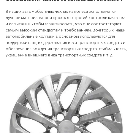
В наших автомобильных чехлах на колеса используются
лучшие материалы, они проходят строгий контроль качества
и испытания, чтобы гарантировать, что они соответствуют
самым высоким стандартам и требованиям. Во-вторых, наши
автомобильные колпаки в основном используются для
поддержки шин, выдерживания веса транспортных средств и
обеспечения вождения транспортных средств. стабильность,
украшение внешнего вида транспортных средств и т. д.