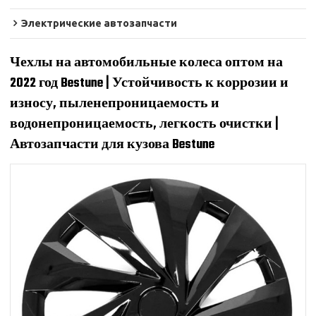
Электрические автозапчасти
Чехлы на автомобильные колеса оптом на
2022 год Bestune | Устойчивость к коррозии и
износу, пыленепроницаемость и
водонепроницаемость, легкость очистки |
Автозапчасти для кузова Bestune