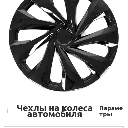
Чехлы на колеса
Параме
автомобиля
тры