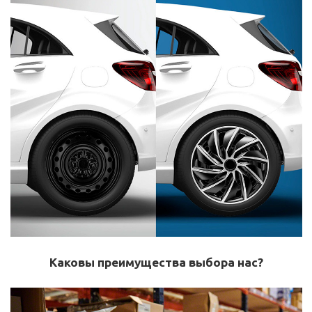
Каковы преимущества выбора нас?