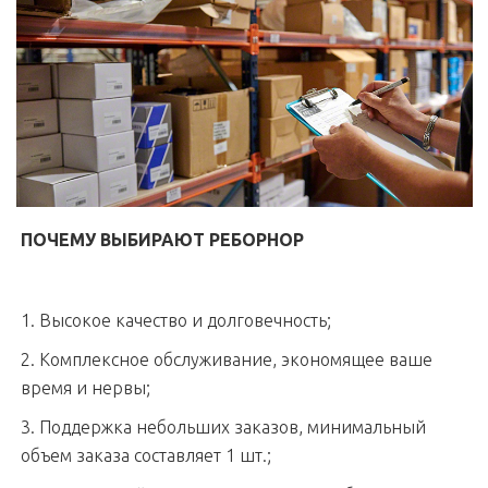
ПОЧЕМУ ВЫБИРАЮТ РЕБОРНОР
1. Высокое качество и долговечность;
2. Комплексное обслуживание, экономящее ваше
время и нервы;
3. Поддержка небольших заказов, минимальный
объем заказа составляет 1 шт.;