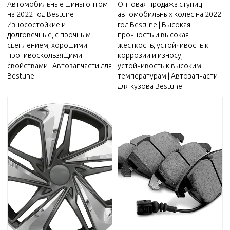
Автомобильные шины оптом
Оптовая продажа ступиц
на 2022 год Bestune |
автомобильных колес на 2022
Износостойкие и
год Bestune | Высокая
долговечные, с прочным
прочность и высокая
сцеплением, хорошими
жесткость, устойчивость к
противоскользящими
коррозии и износу,
свойствами | Автозапчасти для
устойчивость к высоким
Bestune
температурам | Автозапчасти
для кузова Bestune