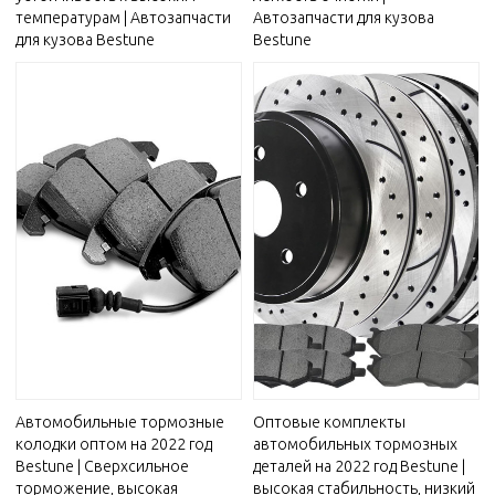
температурам | Автозапчасти
Автозапчасти для кузова
для кузова Bestune
Bestune
Автомобильные тормозные
Оптовые комплекты
колодки оптом на 2022 год
автомобильных тормозных
Bestune | Сверхсильное
деталей на 2022 год Bestune |
торможение, высокая
высокая стабильность, низкий