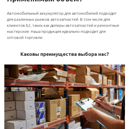
Автомобильный аккумулятор для автомобилей подходит
для различных рынков автозапчастей. В том числе для
клиентов b2, таких как дилеры автозапчастей и ремонтные
мастерские. Наша продукция идеально подходит для
оптовой торговли.
Каковы преимущества выбора нас?