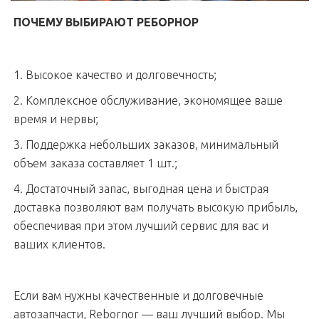
ПОЧЕМУ ВЫБИРАЮТ РЕБОРНОР
1. Высокое качество и долговечность;
2. Комплексное обслуживание, экономящее ваше
время и нервы;
3. Поддержка небольших заказов, минимальный
объем заказа составляет 1 шт.;
4. Достаточный запас, выгодная цена и быстрая
доставка позволяют вам получать высокую прибыль,
обеспечивая при этом лучший сервис для вас и
ваших клиентов.
Если вам нужны качественные и долговечные
автозапчасти, Rebornor — ваш лучший выбор. Мы