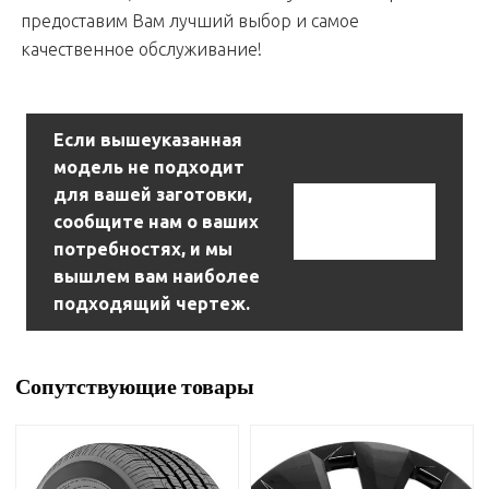
предоставим Вам лучший выбор и самое
качественное обслуживание!
Если вышеуказанная
модель не подходит
для вашей заготовки,
Связаться С
сообщите нам о ваших
Нами
потребностях, и мы
вышлем вам наиболее
подходящий чертеж.
Сопутствующие товары