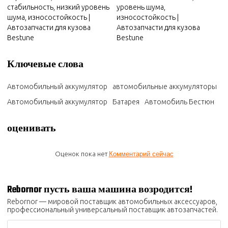
стабильность, низкий уровень
уровень шума,
шума, износостойкость |
износостойкость |
Автозапчасти для кузова
Автозапчасти для кузова
Bestune
Bestune
Ключевые слова
Автомобильный аккумулятор
автомобильные аккумуляторы
Автомобильный аккумулятор
Батарея
Автомобиль Бестюн
оценивать
Оценок пока нет
Комментарий сейчас
Rebornor пусть ваша машина возродится!
Rebornor — мировой поставщик автомобильных аксессуаров,
профессиональный универсальный поставщик автозапчастей.