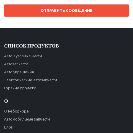
ОТПРАВИТЬ СООБЩЕНИЕ
СПИСОК ПРОДУКТОВ
Авто Кузовные Части
Автозапчасти
Авто украшения
Электрические автозапчасти
Горячие продажи
О
О Реборноре
Автомобильные запчасти
Блог