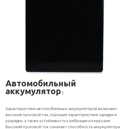
Автомобильный
аккумулятор
:
Характеристики автомобильных аккумуляторов включают
высокий пусковой ток, хорошие характеристики зарядки и
разрядки, а также устойчивость к вибрации и коррозии.
Высокий пусковой ток означает способность аккумулятора