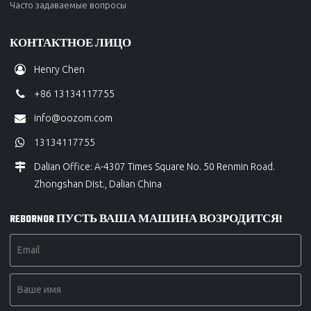
Часто задаваемые вопросы
КОНТАКТНОЕ ЛИЦО
Henry Chen
+86 13134117755
info@oozom.com
13134117755
Dalian Office: A-4307 Times Square No. 50 Renmin Road.
Zhongshan Dist., Dalian China
REBORNOR ПУСТЬ ВАША МАШИНА ВОЗРОДИТСЯ!