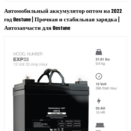
Автомобильный аккумулятор оптом на 2022
год Bestune | Прочная и стабильная зарядка |
Автозапчасти для Bestune