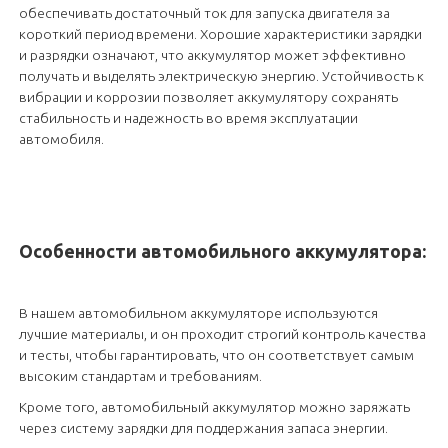
обеспечивать достаточный ток для запуска двигателя за
короткий период времени. Хорошие характеристики зарядки
и разрядки означают, что аккумулятор может эффективно
получать и выделять электрическую энергию. Устойчивость к
вибрации и коррозии позволяет аккумулятору сохранять
стабильность и надежность во время эксплуатации
автомобиля.
Особенности автомобильного аккумулятора:
В нашем автомобильном аккумуляторе используются
лучшие материалы, и он проходит строгий контроль качества
и тесты, чтобы гарантировать, что он соответствует самым
высоким стандартам и требованиям.
Кроме того, автомобильный аккумулятор можно заряжать
через систему зарядки для поддержания запаса энергии.