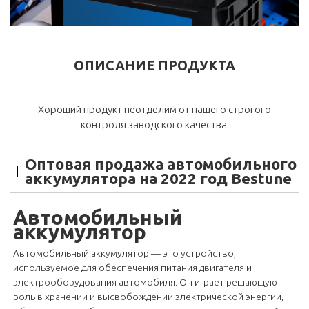
ОПИСАНИЕ ПРОДУКТА
Хороший продукт неотделим от нашего строгого
контроля заводского качества.
Оптовая продажа автомобильного
аккумулятора на 2022 год Bestune
Автомобильный
аккумулятор
Автомобильный аккумулятор — это устройство,
используемое для обеспечения питания двигателя и
электрооборудования автомобиля. Он играет решающую
роль в хранении и высвобождении электрической энергии,