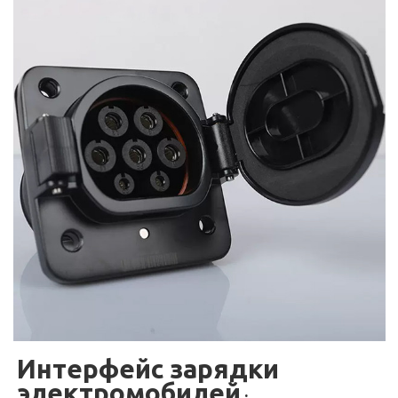
Интерфейс зарядки
электромобилей
: