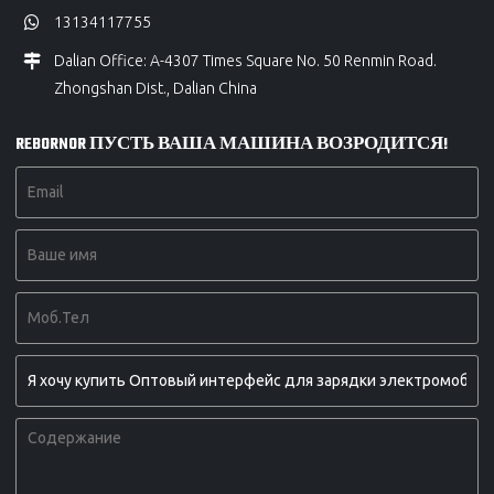
13134117755
Dalian Office: A-4307 Times Square No. 50 Renmin Road.
Zhongshan Dist., Dalian China
REBORNOR ПУСТЬ ВАША МАШИНА ВОЗРОДИТСЯ!