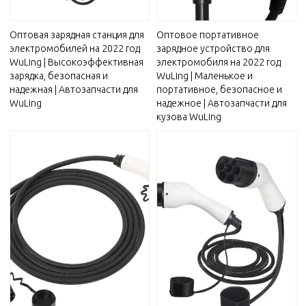
Оптовая зарядная станция для
Оптовое портативное
электромобилей на 2022 год
зарядное устройство для
WuLing | Высокоэффективная
электромобиля на 2022 год
зарядка, безопасная и
WuLing | Маленькое и
надежная | Автозапчасти для
портативное, безопасное и
WuLing
надежное | Автозапчасти для
кузова WuLing