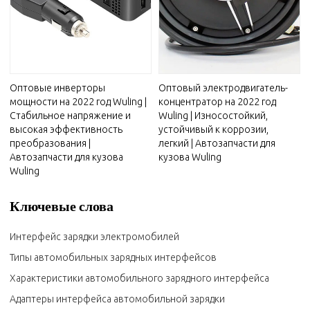
Оптовые инверторы
Оптовый электродвигатель-
мощности на 2022 год Wuling |
концентратор на 2022 год
Стабильное напряжение и
Wuling | Износостойкий,
высокая эффективность
устойчивый к коррозии,
преобразования |
легкий | Автозапчасти для
Автозапчасти для кузова
кузова Wuling
Wuling
Ключевые слова
Интерфейс зарядки электромобилей
Типы автомобильных зарядных интерфейсов
Характеристики автомобильного зарядного интерфейса
Адаптеры интерфейса автомобильной зарядки