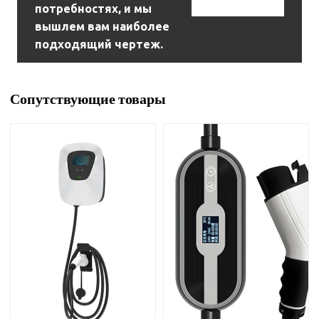
потребностях, и мы
вышлем вам наиболее
подходящий чертеж.
Сопутствующие товары