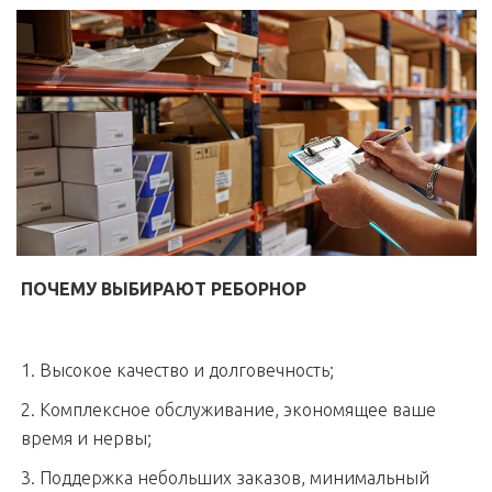
ПОЧЕМУ ВЫБИРАЮТ РЕБОРНОР
1. Высокое качество и долговечность;
2. Комплексное обслуживание, экономящее ваше
время и нервы;
3. Поддержка небольших заказов, минимальный