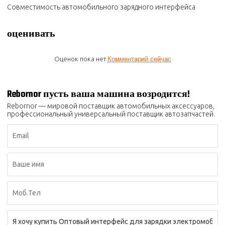
Совместимость автомобильного зарядного интерфейса
оценивать
Оценок пока нет
Комментарий сейчас
Rebornor пусть ваша машина возродится!
Rebornor — мировой поставщик автомобильных аксессуаров,
профессиональный универсальный поставщик автозапчастей.