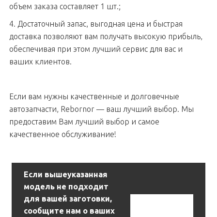
объем заказа составляет 1 шт.;
4. Достаточный запас, выгодная цена и быстрая
доставка позволяют вам получать высокую прибыль,
обеспечивая при этом лучший сервис для вас и
ваших клиентов.
Если вам нужны качественные и долговечные
автозапчасти, Rebornor — ваш лучший выбор. Мы
предоставим Вам лучший выбор и самое
качественное обслуживание!
Если вышеуказанная
модель не подходит
для вашей заготовки,
Связаться С
сообщите нам о ваших
Нами