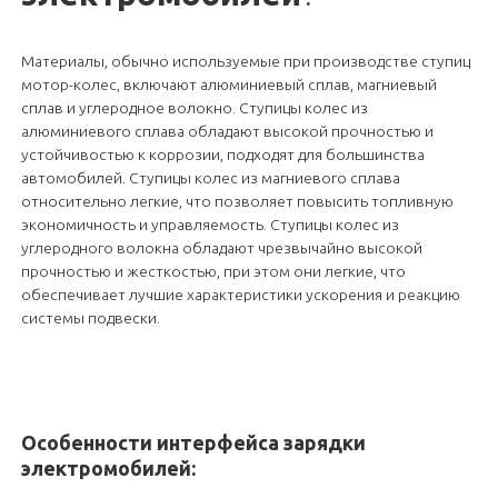
Материалы, обычно используемые при производстве ступиц
мотор-колес, включают алюминиевый сплав, магниевый
сплав и углеродное волокно. Ступицы колес из
алюминиевого сплава обладают высокой прочностью и
устойчивостью к коррозии, подходят для большинства
автомобилей. Ступицы колес из магниевого сплава
относительно легкие, что позволяет повысить топливную
экономичность и управляемость. Ступицы колес из
углеродного волокна обладают чрезвычайно высокой
прочностью и жесткостью, при этом они легкие, что
обеспечивает лучшие характеристики ускорения и реакцию
системы подвески.
Особенности интерфейса зарядки
электромобилей: