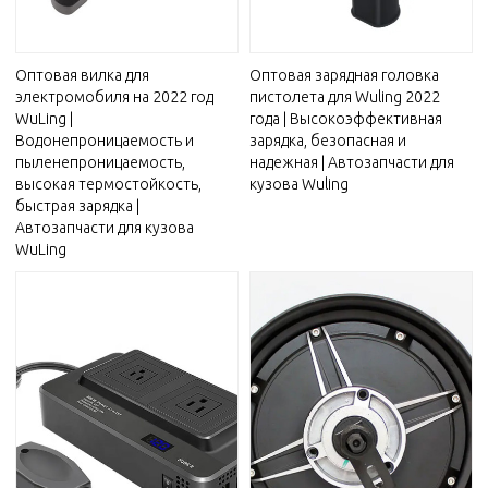
Оптовая вилка для
Оптовая зарядная головка
электромобиля на 2022 год
пистолета для Wuling 2022
WuLing |
года | Высокоэффективная
Водонепроницаемость и
зарядка, безопасная и
пыленепроницаемость,
надежная | Автозапчасти для
высокая термостойкость,
кузова Wuling
быстрая зарядка |
Автозапчасти для кузова
WuLing