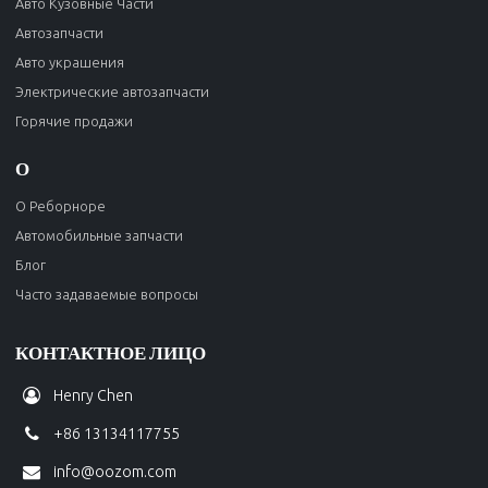
Авто Кузовные Части
Автозапчасти
Авто украшения
Электрические автозапчасти
Горячие продажи
О
О Реборноре
Автомобильные запчасти
Блог
Часто задаваемые вопросы
КОНТАКТНОЕ ЛИЦО
Henry Chen
+86 13134117755
info@oozom.com