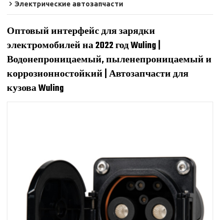
Электрические автозапчасти
Оптовый интерфейс для зарядки
электромобилей на 2022 год Wuling |
Водонепроницаемый, пыленепроницаемый и
коррозионностойкий | Автозапчасти для
кузова Wuling