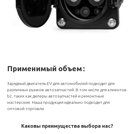
Применимый объем
:
Зарядный двигатель EV для автомобилей подходит для
различных рынков автозапчастей. В том числе для клиентов
b2, таких как дилеры автозапчастей и ремонтные
мастерские. Наша продукция идеально подходит для
оптовой торговли.
Каковы преимущества выбора нас?