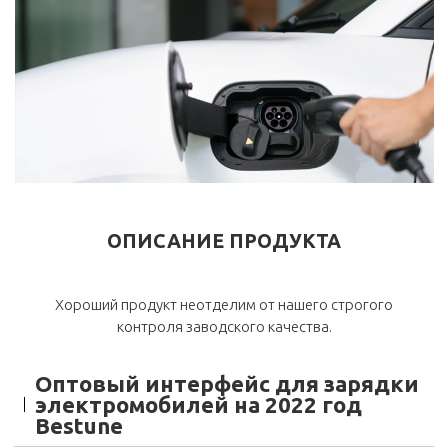
ОПИСАНИЕ ПРОДУКТА
Хороший продукт неотделим от нашего строгого
контроля заводского качества.
Оптовый интерфейс для зарядки
электромобилей на 2022 год
Bestune