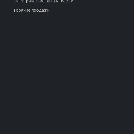
Электрические автозапчасти
Горячие продажи