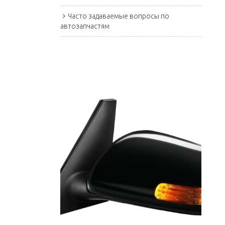
Часто задаваемые вопросы по
автозапчастям