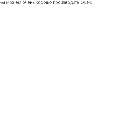
, мы можем очень хорошо производить OEM.