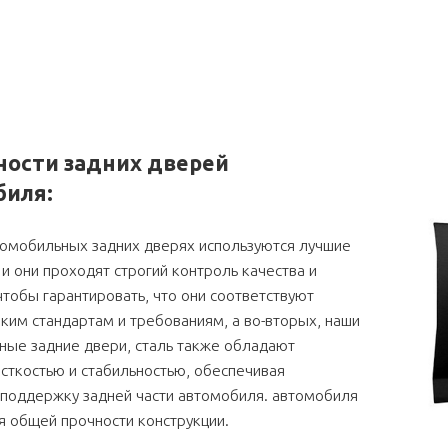
ности задних дверей
биля:
томобильных задних дверях используются лучшие
и они проходят строгий контроль качества и
чтобы гарантировать, что они соответствуют
им стандартам и требованиям, а во-вторых, наши
ные задние двери, сталь также обладают
сткостью и стабильностью, обеспечивая
 поддержку задней части автомобиля. автомобиля
я общей прочности конструкции.