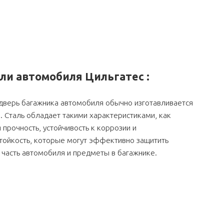
ли автомобиля Цильгатес
:
дверь багажника автомобиля обычно изготавливается
и. Сталь обладает такими характеристиками, как
 прочность, устойчивость к коррозии и
тойкость, которые могут эффективно защитить
часть автомобиля и предметы в багажнике.