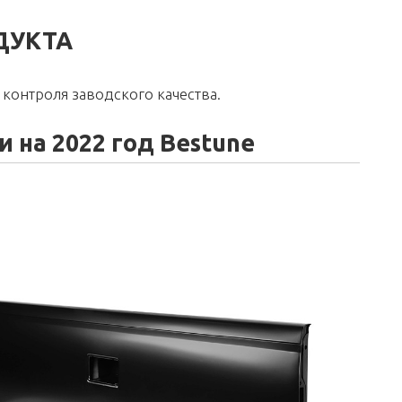
ДУКТА
контроля заводского качества.
 на 2022 год Bestune