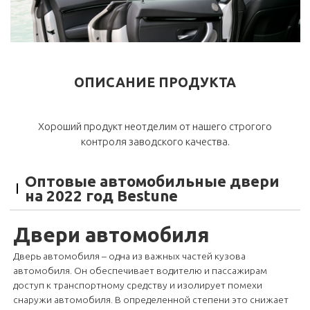
ОПИСАНИЕ ПРОДУКТА
Хороший продукт неотделим от нашего строгого
контроля заводского качества.
Оптовые автомобильные двери
на 2022 год Bestune
Двери автомобиля
Дверь автомобиля – одна из важных частей кузова
автомобиля. Он обеспечивает водителю и пассажирам
доступ к транспортному средству и изолирует помехи
снаружи автомобиля. В определенной степени это снижает