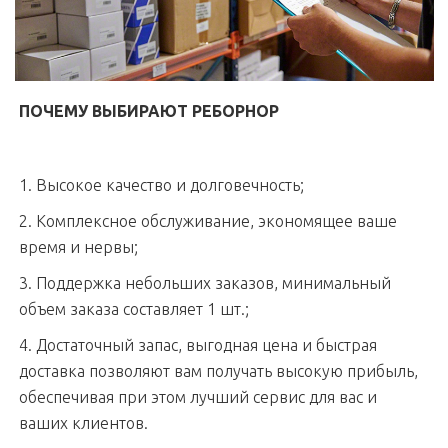
ПОЧЕМУ ВЫБИРАЮТ РЕБОРНОР
1. Высокое качество и долговечность;
2. Комплексное обслуживание, экономящее ваше
время и нервы;
3. Поддержка небольших заказов, минимальный
объем заказа составляет 1 шт.;
4. Достаточный запас, выгодная цена и быстрая
доставка позволяют вам получать высокую прибыль,
обеспечивая при этом лучший сервис для вас и
ваших клиентов.