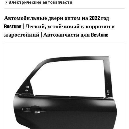
Электрические автозапчасти
Автомобильные двери оптом на 2022 год
Bestune | Легкий, устойчивый к коррозии и
жаростойкий | Автозапчасти для Bestune