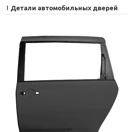
Детали автомобильных дверей