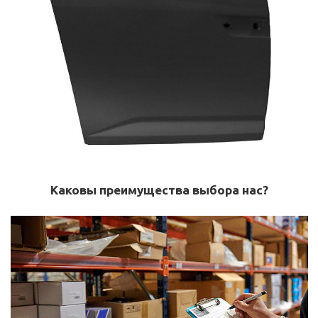
Каковы преимущества выбора нас?