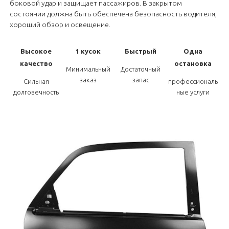
боковой удар и защищает пассажиров. В закрытом
состоянии должна быть обеспечена безопасность водителя,
хороший обзор и освещение.
Высокое
1 кусок
Быстрый
Одна
качество
остановка
Минимальный
Достаточный
заказ
запас
Сильная
профессиональ
долговечность
ные услуги