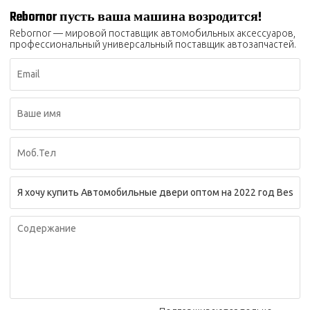
Rebornor пусть ваша машина возродится!
Rebornor — мировой поставщик автомобильных аксессуаров,
профессиональный универсальный поставщик автозапчастей.