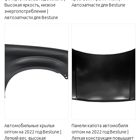
Высокая яркость, низкое
Автозапчасти для Bestune
энергопотребление |
Автозапчасти для Bestune
Автомобильные крылья
Панели капота автомобиля
оптом на 2022 год Bestune |
оптом на 2022 год Bestune |
Легкий вес, высокая
Легкая конструкция повышает