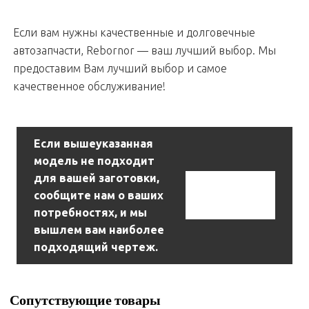
Если вам нужны качественные и долговечные
автозапчасти, Rebornor — ваш лучший выбор. Мы
предоставим Вам лучший выбор и самое
качественное обслуживание!
Если вышеуказанная
модель не подходит
для вашей заготовки,
Связаться С
сообщите нам о ваших
Нами
потребностях, и мы
вышлем вам наиболее
подходящий чертеж.
Сопутствующие товары