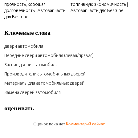
прочность, хорошая
топливную экономичность |
долговечность | Автозапчасти
Автозапчасти для Bestune
для Bestune
Ключевые слова
Двери автомобиля
Передние двери автомобиля (левая/правая)
Задние двери автомобиля
Производители автомобильных дверей
Материалы для автомобильных дверей
Замена дверей автомобиля
оценивать
Оценок пока нет
Комментарий сейчас