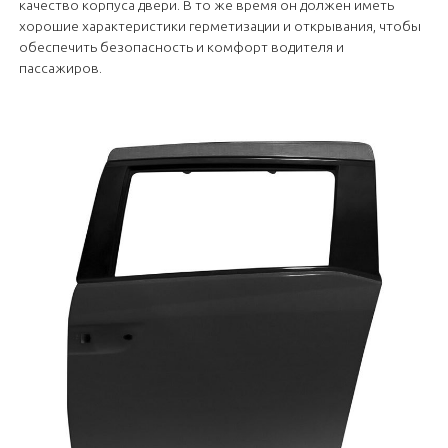
качество корпуса двери. В то же время он должен иметь
хорошие характеристики герметизации и открывания, чтобы
обеспечить безопасность и комфорт водителя и
пассажиров.