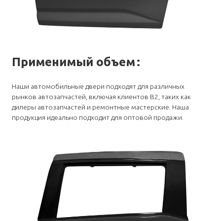
Применимый объем
:
Наши автомобильные двери подходят для различных
рынков автозапчастей, включая клиентов B2, таких как
дилеры автозапчастей и ремонтные мастерские. Наша
продукция идеально подходит для оптовой продажи.