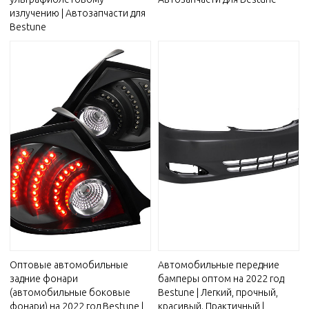
излучению | Автозапчасти для
Bestune
Оптовые автомобильные
Автомобильные передние
задние фонари
бамперы оптом на 2022 год
(автомобильные боковые
Bestune | Легкий, прочный,
фонари) на 2022 год Bestune |
красивый. Практичный |