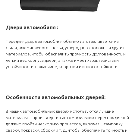
Двери автомобиля
:
Передняя дверь автомобиля обычно изготавливается из
стали, алюминиевого сплава, углеродного волокна и других
материалов, чтобы обеспечить прочность, долговечность и
легкий вес корпуса двери, а также имеет характеристики
устойчивости к ржавчине, коррозии и износостойкости.
Особенности автомобильных дверей:
В наших автомобильных дверях используются лучшие
материалы, а производство автомобильных передних дверей
должно пройти несколько процессов, включая штамповку,
сварку, покраску, сборку и т. д., чтобы обеспечить точность и