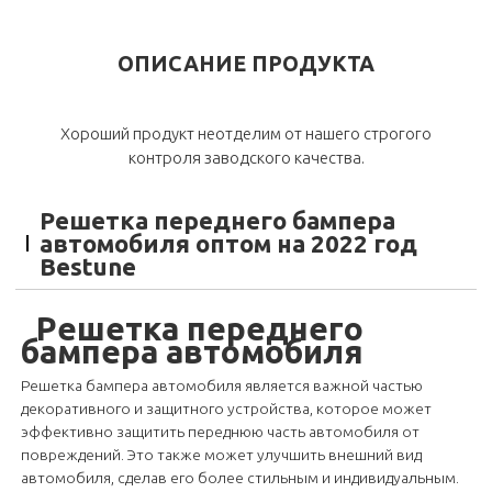
ОПИСАНИЕ ПРОДУКТА
Хороший продукт неотделим от нашего строгого
контроля заводского качества.
Решетка переднего бампера
автомобиля оптом на 2022 год
Bestune
Решетка переднего
бампера
автомобиля
Решетка бампера автомобиля является важной частью
декоративного и защитного устройства, которое может
эффективно защитить переднюю часть автомобиля от
повреждений. Это также может улучшить внешний вид
автомобиля, сделав его более стильным и индивидуальным.