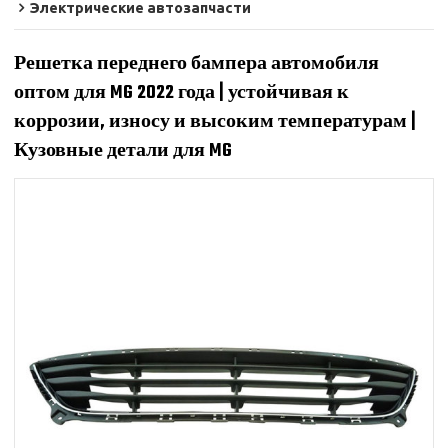
Электрические автозапчасти
Решетка переднего бампера автомобиля
оптом для MG 2022 года | устойчивая к
коррозии, износу и высоким температурам |
Кузовные детали для MG