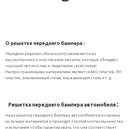
О решетке переднего бампера
:
Передние решетки обычно изготавливаются из
высокопрочного пластика или металла, которые обладают
хорошей прочностью и защитными свойствами.
Распространенными материалами являются АБС-пластик, ПП-
пластик, алюминиевый сплав, нержавеющая сталь и т. д.
:
Решетка переднего бампера автомобиля
Наша решетка переднего бампера автомобиля изготовлена
из лучших материалов и проходит строгий контроль качества
и испытания, чтобы гарантировать, что она соответствует