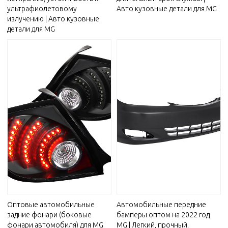
ультрафиолетовому
Авто кузовные детали для MG
излучению | Авто кузовные
детали для MG
Оптовые автомобильные
Автомобильные передние
задние фонари (боковые
бамперы оптом на 2022 год
фонари автомобиля) для MG
MG | Легкий, прочный,