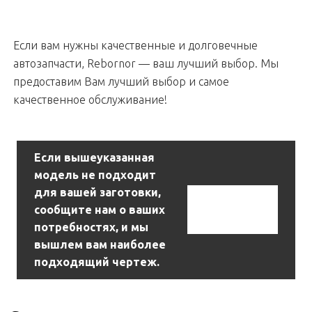
Если вам нужны качественные и долговечные
автозапчасти, Rebornor — ваш лучший выбор. Мы
предоставим Вам лучший выбор и самое
качественное обслуживание!
Если вышеуказанная
модель не подходит
для вашей заготовки,
Связаться С
сообщите нам о ваших
Нами
потребностях, и мы
вышлем вам наиболее
подходящий чертеж.