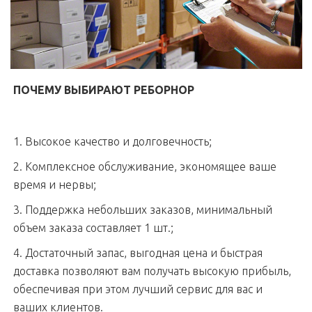
ПОЧЕМУ ВЫБИРАЮТ РЕБОРНОР
1. Высокое качество и долговечность;
2. Комплексное обслуживание, экономящее ваше
время и нервы;
3. Поддержка небольших заказов, минимальный
объем заказа составляет 1 шт.;
4. Достаточный запас, выгодная цена и быстрая
доставка позволяют вам получать высокую прибыль,
обеспечивая при этом лучший сервис для вас и
ваших клиентов.