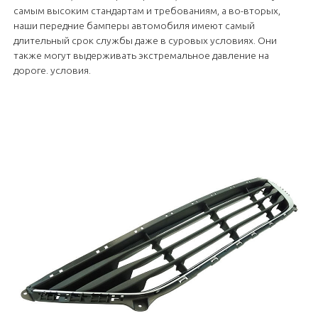
самым высоким стандартам и требованиям, а во-вторых,
наши передние бамперы автомобиля имеют самый
длительный срок службы даже в суровых условиях. Они
также могут выдерживать экстремальное давление на
дороге. условия.