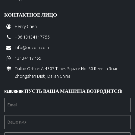
КОНТАКТНОЕ ЛИЦО
Henry Chen
+86 13134117755
info@oozom.com
13134117755
Dalian Office: A-4307 Times Square No. 50 Renmin Road.
Zhongshan Dist., Dalian China
REBORNOR ПУСТЬ ВАША МАШИНА ВОЗРОДИТСЯ!