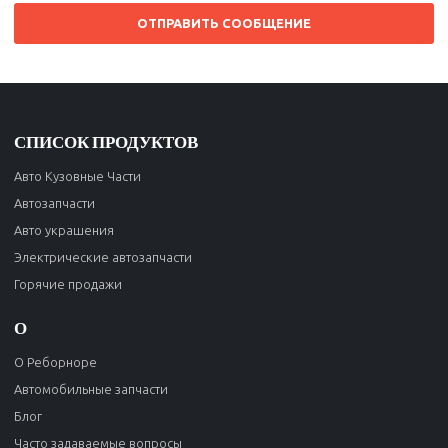
ОТПРАВИТЬ СООБЩЕНИЕ
СПИСОК ПРОДУКТОВ
Авто Кузовные Части
Автозапчасти
Авто украшения
Электрические автозапчасти
Горячие продажи
О
О Реборноре
Автомобильные запчасти
Блог
Часто задаваемые вопросы