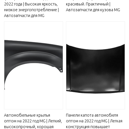
2022 года | Высокая яркость,
красивый. Практичный |
низкое энергопотребление |
Автозапчасти для кузова MG
Автозапчасти для MG
Автомобильные крылья
Панели капота автомобиля
оптом на 2022 год MG | Легкий,
оптом на 2022 год MG | Легкая
высокопрочный, хорошая
конструкция повышает