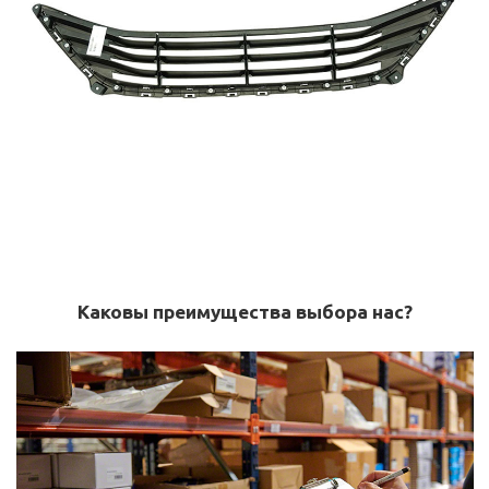
Каковы преимущества выбора нас?