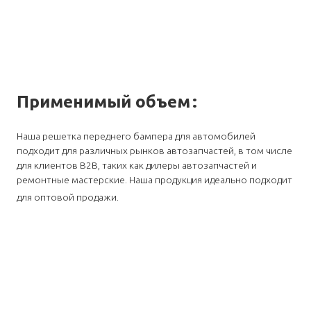
Применимый объем
:
Наша решетка переднего бампера для автомобилей
подходит для различных рынков автозапчастей, в том числе
для клиентов B2B, таких как дилеры автозапчастей и
ремонтные мастерские. Наша продукция идеально подходит
для оптовой продажи.