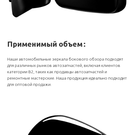
Применимый объем
:
Наши автомобильные зеркала бокового обзора подходят
для различных рынков автозапчастей, включая клиентов
категории B2, таких как продавцы автозапчастей и
ремонтные мастерские. Наша продукция идеально подходит
для оптовой продажи.