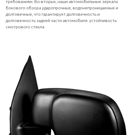
требованиям. Во-вторых, наши автомобильные зеркала
бокового обзора ударопрочные, водонепроницаемые и
долговечные, что гарантирует долговечность и
долговечность задней части автомобиля. устойчивость
смотрового стекла.