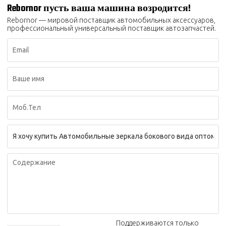
Rebornor пусть ваша машина возродится!
Rebornor — мировой поставщик автомобильных аксессуаров,
профессиональный универсальный поставщик автозапчастей.
Поддерживаются только