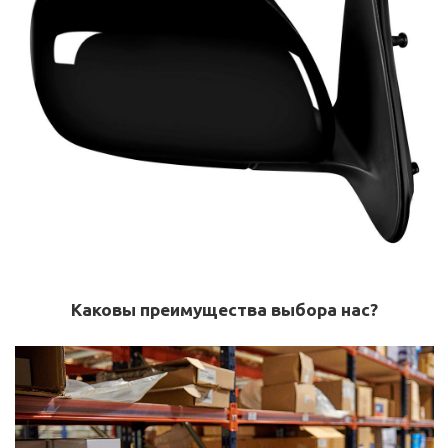
Каковы преимущества выбора нас?