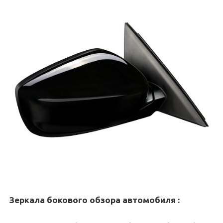
Зеркала бокового обзора автомобиля
: