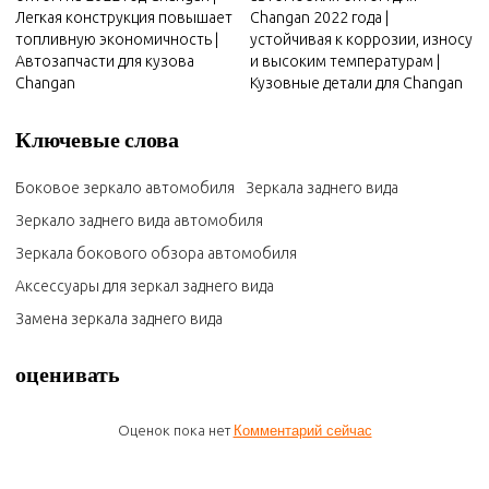
Легкая конструкция повышает
Changan 2022 года |
топливную экономичность |
устойчивая к коррозии, износу
Автозапчасти для кузова
и высоким температурам |
Changan
Кузовные детали для Changan
Ключевые слова
Боковое зеркало автомобиля
Зеркала заднего вида
Зеркало заднего вида автомобиля
Зеркала бокового обзора автомобиля
Аксессуары для зеркал заднего вида
Замена зеркала заднего вида
оценивать
Оценок пока нет
Комментарий сейчас