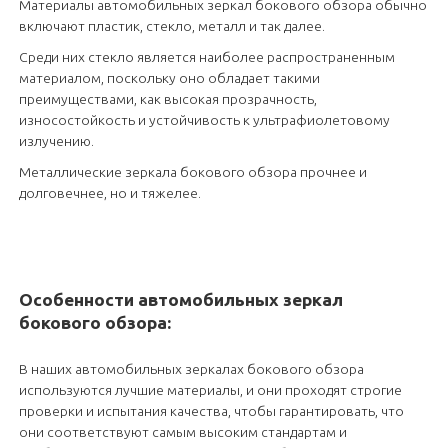
Материалы автомобильных зеркал бокового обзора обычно
включают пластик, стекло, металл и так далее.
Среди них стекло является наиболее распространенным
материалом, поскольку оно обладает такими
преимуществами, как высокая прозрачность,
износостойкость и устойчивость к ультрафиолетовому
излучению.
Металлические зеркала бокового обзора прочнее и
долговечнее, но и тяжелее.
Особенности автомобильных зеркал
бокового обзора:
В наших автомобильных зеркалах бокового обзора
используются лучшие материалы, и они проходят строгие
проверки и испытания качества, чтобы гарантировать, что
они соответствуют самым высоким стандартам и