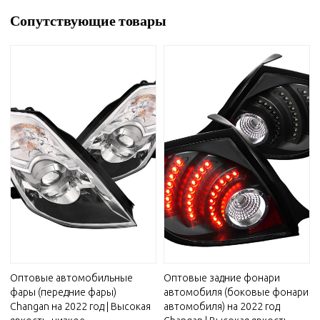
Сопутствующие товары
Оптовые автомобильные
Оптовые задние фонари
фары (передние фары)
автомобиля (боковые фонари
Changan на 2022 год | Высокая
автомобиля) на 2022 год