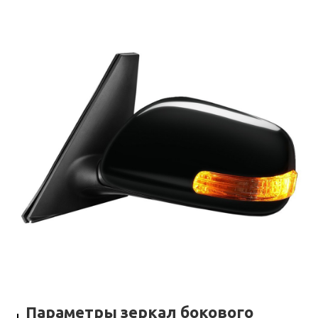
Параметры зеркал бокового