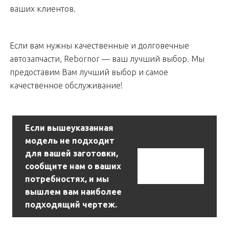
ваших клиентов.
Если вам нужны качественные и долговечные
автозапчасти, Rebornor — ваш лучший выбор. Мы
предоставим Вам лучший выбор и самое
качественное обслуживание!
Если вышеуказанная
модель не подходит
для вашей заготовки,
Связаться С
сообщите нам о ваших
Нами
потребностях, и мы
вышлем вам наиболее
подходящий чертеж.