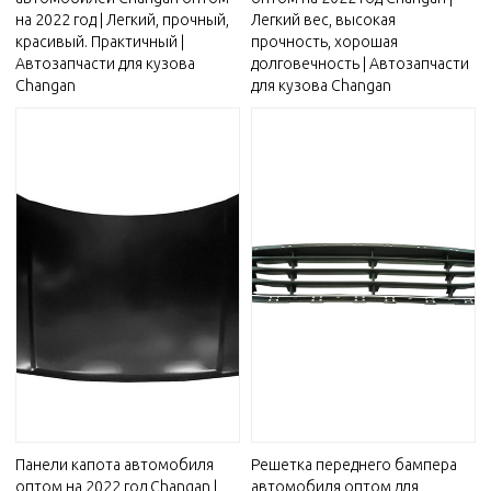
на 2022 год | Легкий, прочный,
Легкий вес, высокая
красивый. Практичный |
прочность, хорошая
Автозапчасти для кузова
долговечность | Автозапчасти
Changan
для кузова Changan
Панели капота автомобиля
Решетка переднего бампера
оптом на 2022 год Changan |
автомобиля оптом для