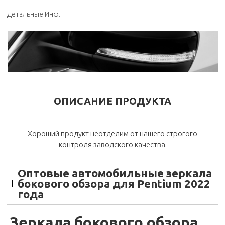
Детальные Инф.
ОПИСАНИЕ ПРОДУКТА
Хороший продукт неотделим от нашего строгого
контроля заводского качества.
Оптовые автомобильные зеркала
бокового обзора для Pentium 2022
года
Зеркала бокового обзора