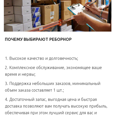
ПОЧЕМУ ВЫБИРАЮТ РЕБОРНОР
1. Высокое качество и долговечность;
2. Комплексное обслуживание, экономящее ваше
время и нервы;
3. Поддержка небольших заказов, минимальный
объем заказа составляет 1 шт.;
4. Достаточный запас, выгодная цена и быстрая
доставка позволяют вам получать высокую прибыль,
обеспечивая при этом лучший сервис для вас и