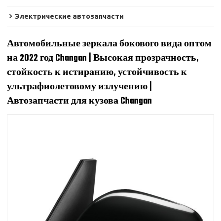
Электрические автозапчасти
Автомобильные зеркала бокового вида оптом
на 2022 год Changan | Высокая прозрачность,
стойкость к истиранию, устойчивость к
ультрафиолетовому излучению |
Автозапчасти для кузова Changan