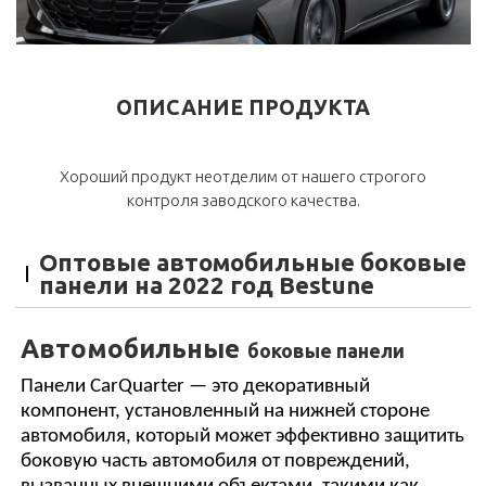
ОПИСАНИЕ ПРОДУКТА
Хороший продукт неотделим от нашего строгого
контроля заводского качества.
Оптовые автомобильные боковые
панели на 2022 год Bestune
Автомобильные
боковые панели
Панели CarQuarter — это декоративный
компонент, установленный на нижней стороне
автомобиля, который может эффективно защитить
боковую часть автомобиля от повреждений,