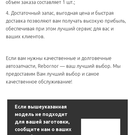
объем заказа составляет 1 шт.;
4. Достаточный запас, выгодная цена и быстрая
доставка позволяют вам получать высокую прибыль,
обеспечивая при этом лучший сервис для вас и
ваших клиентов.
Если вам нужны качественные и долговечные
автозапчасти, Rebornor — ваш лучший выбор. Мы
предоставим Вам лучший выбор и самое
качественное обслуживание!
Если вышеуказанная
модель не подходит
для вашей заготовки,
Связаться С
сообщите нам о ваших
Нами