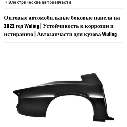
Электрические автозапчасти
Оптовые автомобильные боковые панели на
2022 год Wuling | Устойчивость к коррозии и
истиранию | Автозапчасти для кузова Wuling