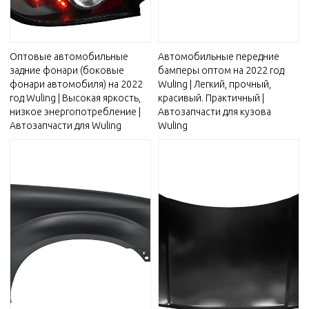
Оптовые автомобильные
Автомобильные передние
задние фонари (боковые
бамперы оптом на 2022 год
фонари автомобиля) на 2022
Wuling | Легкий, прочный,
год Wuling | Высокая яркость,
красивый. Практичный |
низкое энергопотребление |
Автозапчасти для кузова
Автозапчасти для Wuling
Wuling