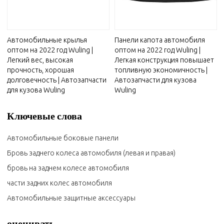
Автомобильные крылья
Панели капота автомобиля
оптом на 2022 год Wuling |
оптом на 2022 год Wuling |
Легкий вес, высокая
Легкая конструкция повышает
прочность, хорошая
топливную экономичность |
долговечность | Автозапчасти
Автозапчасти для кузова
для кузова Wuling
Wuling
Ключевые слова
Автомобильные боковые панели
Бровь заднего колеса автомобиля (левая и правая)
бровь на заднем колесе автомобиля
части задних колес автомобиля
Автомобильные защитные аксессуары