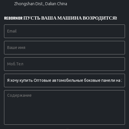
Zhongshan Dist., Dalian China
REBORNOR ПУСТЬ ВАША МАШИНА ВОЗРОДИТСЯ!