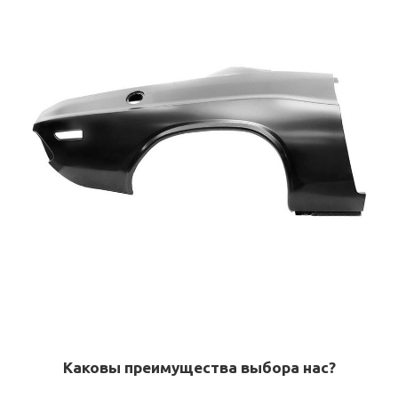
Каковы преимущества выбора нас?