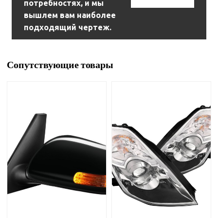
потребностях, и мы
вышлем вам наиболее
подходящий чертеж.
Сопутствующие товары