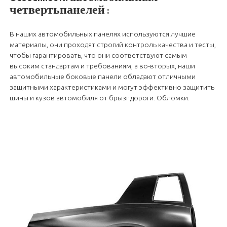
четвертьпанелей
:
В наших автомобильных панелях используются лучшие
материалы, они проходят строгий контроль качества и тесты,
чтобы гарантировать, что они соответствуют самым
высоким стандартам и требованиям, а во-вторых, наши
автомобильные боковые панели обладают отличными
защитными характеристиками и могут эффективно защитить
шины и кузов автомобиля от брызг дороги. Обломки.