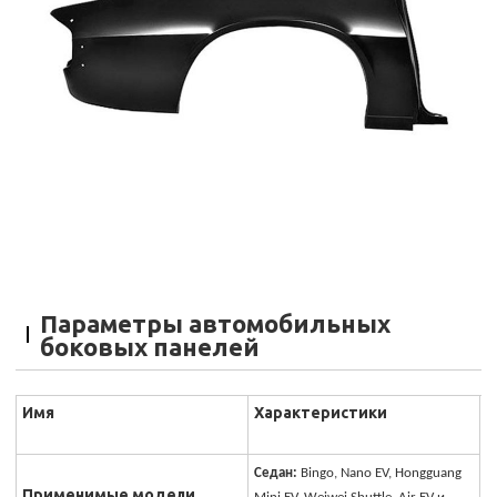
Параметры автомобильных
боковых панелей
Имя
Характеристики
Седан:
Bingo, Nano EV, Hongguang
Применимые модели