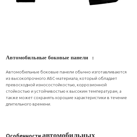
Автомобильные боковые панели
:
Автомобильные боковые панели обычно изготавливаются
из высокопрочного АБС-материала, который обладает
превосходной износостойкостью, коррозионной
стойкостью и устойчивостью к высоким температурам, а
также может сохранять хорошие характеристики в течение
длительного времени.
автомобильных
Особенности