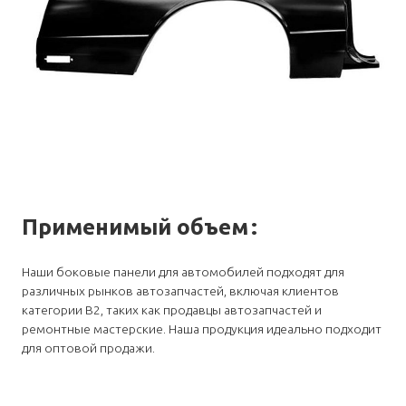
Применимый объем
:
Наши боковые панели для автомобилей подходят для
различных рынков автозапчастей, включая клиентов
категории B2, таких как продавцы автозапчастей и
ремонтные мастерские. Наша продукция идеально подходит
для оптовой продажи.