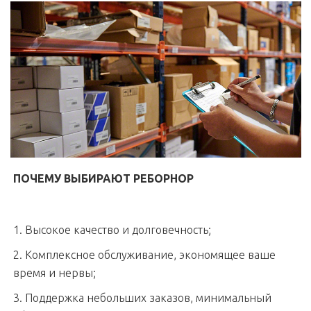
ПОЧЕМУ ВЫБИРАЮТ РЕБОРНОР
1. Высокое качество и долговечность;
2. Комплексное обслуживание, экономящее ваше
время и нервы;
3. Поддержка небольших заказов, минимальный