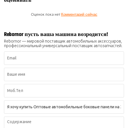
оценивать
Оценок пока нет
Комментарий сейчас
Rebornor пусть ваша машина возродится!
Rebornor — мировой поставщик автомобильных аксессуаров,
профессиональный универсальный поставщик автозапчастей.