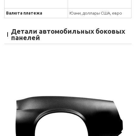
Валюта платежа
Юани, доллары США, евро
Детали автомобильных боковых
панелей