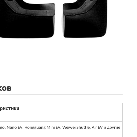
ков
ристики
go, Nano EV, Hongguang Mini EV, Weiwei Shuttle, Air EV и другие