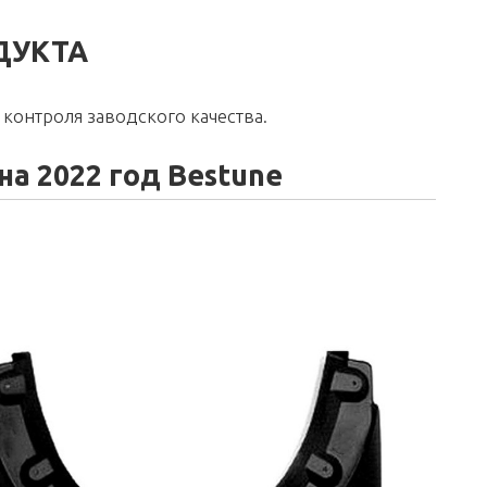
ДУКТА
контроля заводского качества.
а 2022 год Bestune