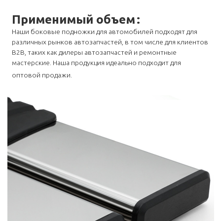
Применимый объем
:
Наши боковые подножки для автомобилей подходят для
различных рынков автозапчастей, в том числе для клиентов
B2B, таких как дилеры автозапчастей и ремонтные
мастерские. Наша продукция идеально подходит для
оптовой продажи.