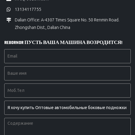
13134117755
Dalian Office: A-4307 Times Square No. 50 Renmin Road.
Zhongshan Dist., Dalian China
REBORNOR ПУСТЬ ВАША МАШИНА ВОЗРОДИТСЯ!