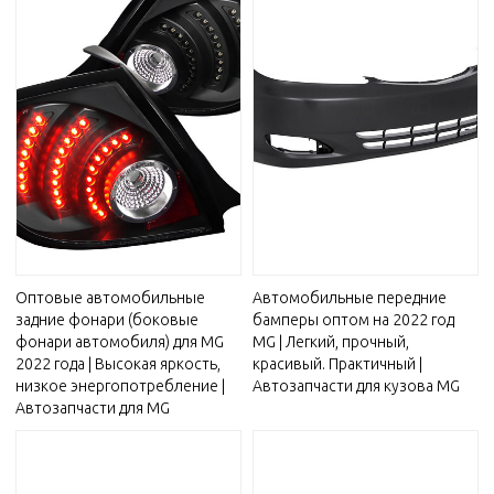
Оптовые автомобильные
Автомобильные передние
задние фонари (боковые
бамперы оптом на 2022 год
фонари автомобиля) для MG
MG | Легкий, прочный,
2022 года | Высокая яркость,
красивый. Практичный |
низкое энергопотребление |
Автозапчасти для кузова MG
Автозапчасти для MG