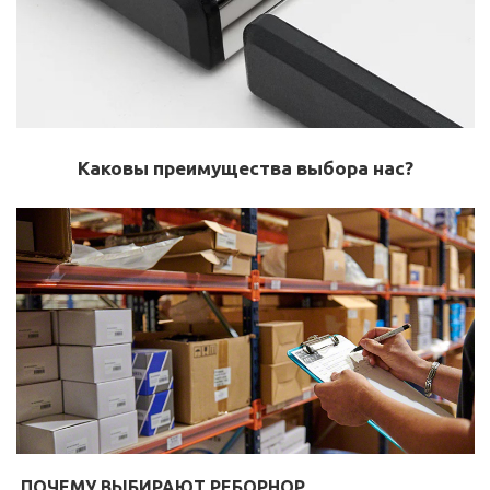
Каковы преимущества выбора нас?
ПОЧЕМУ ВЫБИРАЮТ РЕБОРНОР