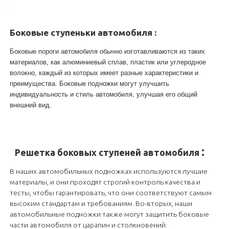
Боковые ступеньки автомобиля
:
Боковые пороги автомобиля обычно изготавливаются из таких
материалов, как алюминиевый сплав, пластик или углеродное
волокно, каждый из которых имеет разные характеристики и
преимущества. Боковые подножки могут улучшить
индивидуальность и стиль автомобиля, улучшая его общий
внешний вид.
:
Решетка боковых ступеней автомобиля
В наших автомобильных подножках используются лучшие
материалы, и они проходят строгий контроль качества и
тесты, чтобы гарантировать, что они соответствуют самым
высоким стандартам и требованиям. Во-вторых, наши
автомобильные подножки также могут защитить боковые
части автомобиля от царапин и столкновений.