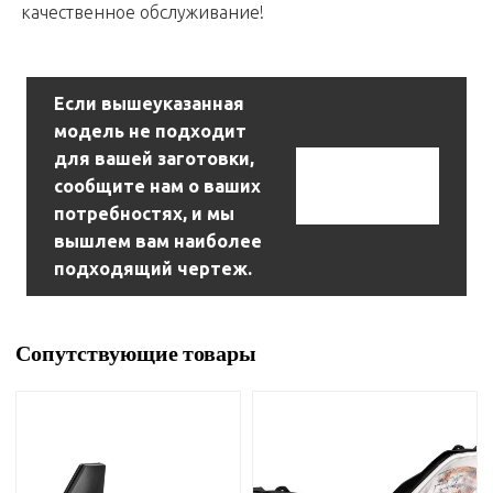
качественное обслуживание!
Если вышеуказанная
модель не подходит
для вашей заготовки,
Связаться С
сообщите нам о ваших
Нами
потребностях, и мы
вышлем вам наиболее
подходящий чертеж.
Сопутствующие товары