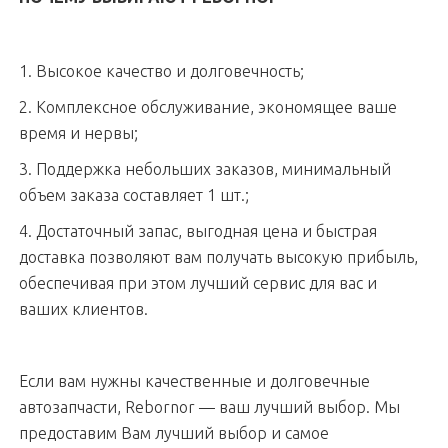
1. Высокое качество и долговечность;
2. Комплексное обслуживание, экономящее ваше
время и нервы;
3. Поддержка небольших заказов, минимальный
объем заказа составляет 1 шт.;
4. Достаточный запас, выгодная цена и быстрая
доставка позволяют вам получать высокую прибыль,
обеспечивая при этом лучший сервис для вас и
ваших клиентов.
Если вам нужны качественные и долговечные
автозапчасти, Rebornor — ваш лучший выбор. Мы
предоставим Вам лучший выбор и самое