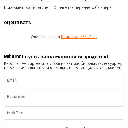
Боковые пороги Бампер
О решетке переднего бампера
оценивать
Оценок пока нет
Комментарий сейчас
Rebornor пусть ваша машина возродится!
Rebornor — мировой поставщик автомобильных аксессуаров,
профессиональный универсальный поставщик автозапчастей.