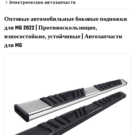
Электрические автозапчасти
Оптовые автомобильные боковые подножки
для MG 2022 | Противоскользящие,
износостойкие, устойчивые | Автозапчасти
для MG