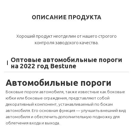
ОПИСАНИЕ ПРОДУКТА
Хороший продукт неотделим от нашего строгого
контроля заводского качества.
Оптовые автомобильные пороги
на 2022 год Bestune
Автомобильные пороги
Боковые пороги автомобиля, также известные как боковые
юбки или боковые ограждения, представляют собой
декоративный компонент, устанавливаемый по бокам
автомобиля. Его основная функция — улучшить внешний вид
автомобиля и обеспечить дополнительную подножку для
облегчения входа и выхода.