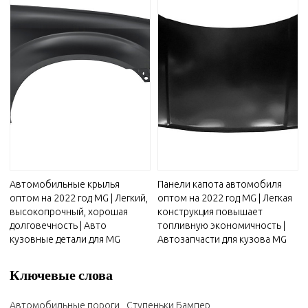
Автомобильные крылья
Панели капота автомобиля
оптом на 2022 год MG | Легкий,
оптом на 2022 год MG | Легкая
высокопрочный, хорошая
конструкция повышает
долговечность | Авто
топливную экономичность |
кузовные детали для MG
Автозапчасти для кузова MG
Ключевые слова
Автомобильные пороги
Ступеньки Бампер