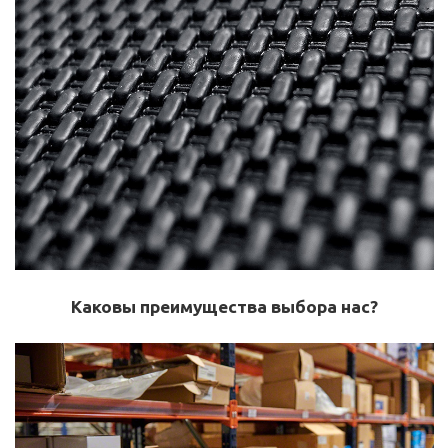
Каковы преимущества выбора нас?