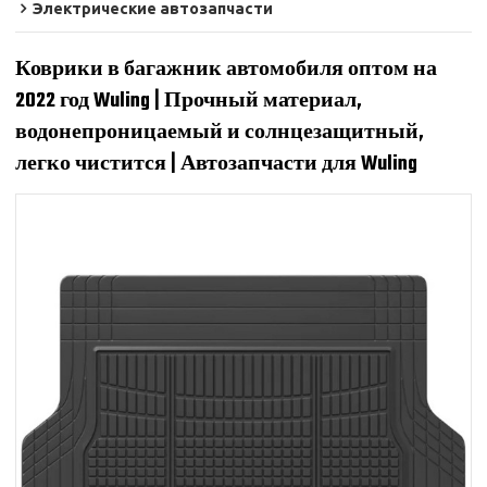
Электрические автозапчасти
Коврики в багажник автомобиля оптом на
2022 год Wuling | Прочный материал,
водонепроницаемый и солнцезащитный,
легко чистится | Автозапчасти для Wuling