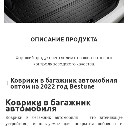
ОПИСАНИЕ ПРОДУКТА
Хороший продукт неотделим от нашего строгого
контроля заводского качества.
Коврики в багажник автомобиля
оптом на 2022 год Bestune
Коврики в багажник
автомобиля
Коврики в багажник автомобиля
— это затеняющее
устройство, используемое для покрытия лобового и