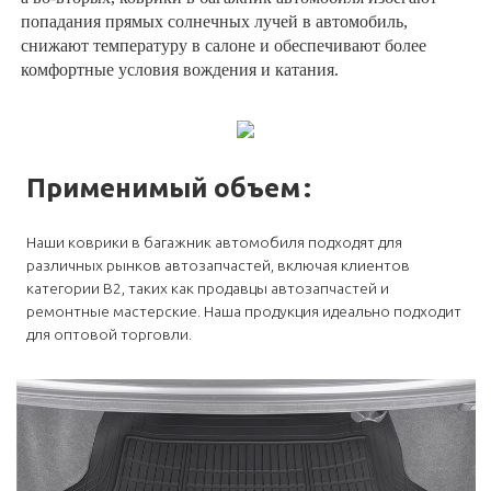
попадания прямых солнечных лучей в автомобиль,
снижают температуру в салоне и обеспечивают более
комфортные условия вождения и катания.
Применимый объем
:
Наши коврики в багажник автомобиля подходят для
различных рынков автозапчастей, включая клиентов
категории B2, таких как продавцы автозапчастей и
ремонтные мастерские. Наша продукция идеально подходит
для оптовой торговли.