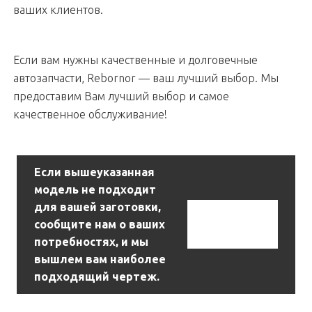
ваших клиентов.
Если вам нужны качественные и долговечные
автозапчасти, Rebornor — ваш лучший выбор. Мы
предоставим Вам лучший выбор и самое
качественное обслуживание!
Если вышеуказанная
модель не подходит
для вашей заготовки,
Связаться С
сообщите нам о ваших
Нами
потребностях, и мы
вышлем вам наиболее
подходящий чертеж.