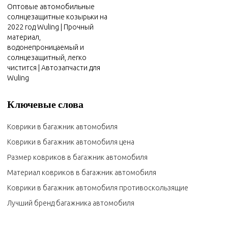
Оптовые автомобильные
солнцезащитные козырьки на
2022 год Wuling | Прочный
материал,
водонепроницаемый и
солнцезащитный, легко
чистится | Автозапчасти для
Wuling
Ключевые слова
Коврики в багажник автомобиля
Коврики в багажник автомобиля цена
Размер ковриков в багажник автомобиля
Материал ковриков в багажник автомобиля
Коврики в багажник автомобиля противоскользящие
Лучший бренд багажника автомобиля