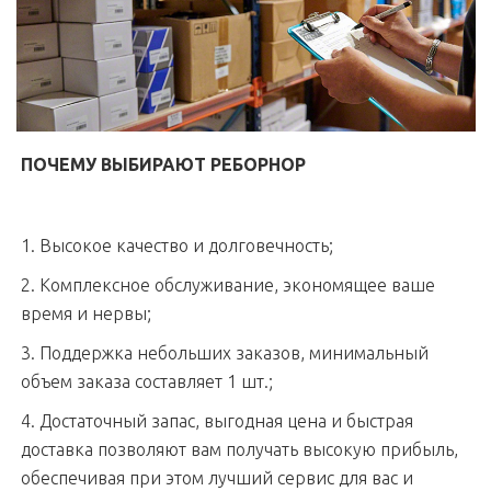
ПОЧЕМУ ВЫБИРАЮТ РЕБОРНОР
1. Высокое качество и долговечность;
2. Комплексное обслуживание, экономящее ваше
время и нервы;
3. Поддержка небольших заказов, минимальный
объем заказа составляет 1 шт.;
4. Достаточный запас, выгодная цена и быстрая
доставка позволяют вам получать высокую прибыль,
обеспечивая при этом лучший сервис для вас и