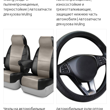
пыленепроницаемые,
износостойкие и
термостойкие | Автозапчасти
грязеотталкивающие,
для кузова Wuling
защищают нижнюю часть
автомобиля | Автозапчасти
для кузова Wuling
Чехлы на автомобильные
Автомобильные рули оптом