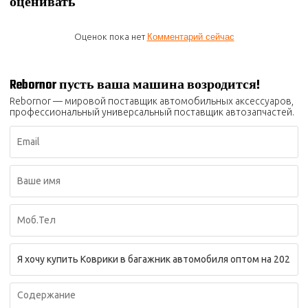
оценивать
Оценок пока нет
Комментарий сейчас
Rebornor пусть ваша машина возродится!
Rebornor — мировой поставщик автомобильных аксессуаров,
профессиональный универсальный поставщик автозапчастей.