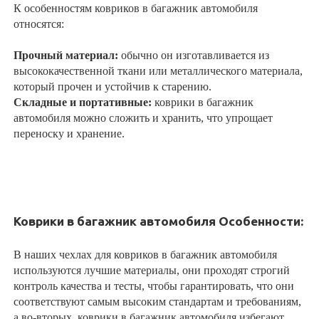
К особенностям ковриков в багажник автомобиля
относятся:
Прочный материал:
обычно он изготавливается из
высококачественной ткани или металлического материала,
который прочен и устойчив к старению.
Складные и портативные:
коврики в багажник
автомобиля можно сложить и хранить, что упрощает
переноску и хранение.
Коврики в багажник автомобиля Особенности:
В наших
чехлах для ковриков в багажник автомобиля
используются лучшие материалы, они проходят строгий
контроль качества и тесты, чтобы гарантировать, что они
соответствуют самым высоким стандартам и требованиям,
а во-вторых,
коврики
в багажник автомобиля
избегают