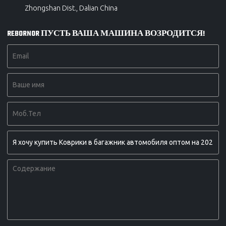
Zhongshan Dist., Dalian China
REBORNOR ПУСТЬ ВАША МАШИНА ВОЗРОДИТСЯ!