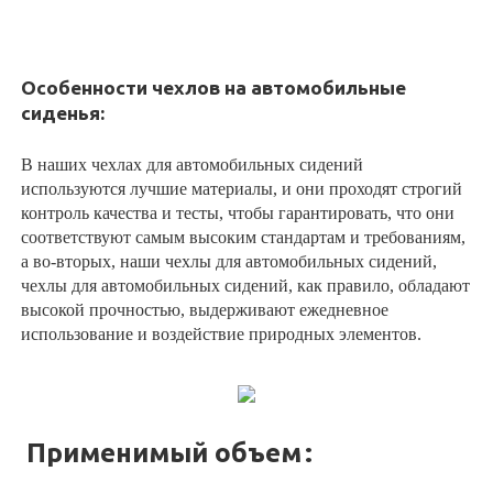
Особенности чехлов на автомобильные
сиденья:
В наших чехлах для автомобильных сидений
используются лучшие материалы, и они проходят строгий
контроль качества и тесты, чтобы гарантировать, что они
соответствуют самым высоким стандартам и требованиям,
а во-вторых, наши чехлы для автомобильных сидений,
чехлы для автомобильных сидений, как правило, обладают
высокой прочностью, выдерживают ежедневное
использование и воздействие природных элементов.
Применимый объем
: