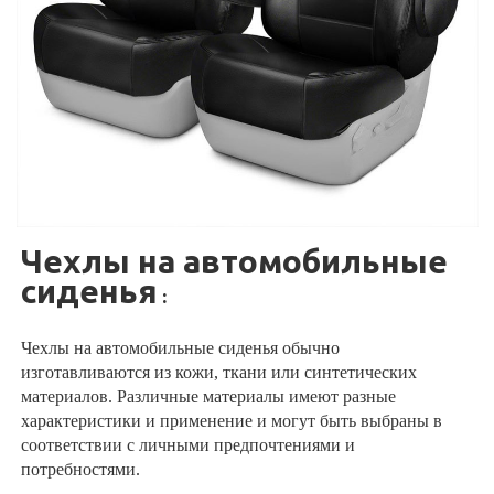
Чехлы на автомобильные
сиденья
:
Чехлы на автомобильные сиденья обычно
изготавливаются из кожи, ткани или синтетических
материалов. Различные материалы имеют разные
характеристики и применение и могут быть выбраны в
соответствии с личными предпочтениями и
потребностями.