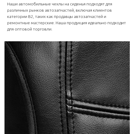
Наши автомобильные чехлы на сиденья подходят для
различных рынков автозапчастей, включая клиентов
категории B2, таких как продавцы автозапчастей и
ремонтные мастерские. Наша продукция идеально подходит
для оптовой торговли.