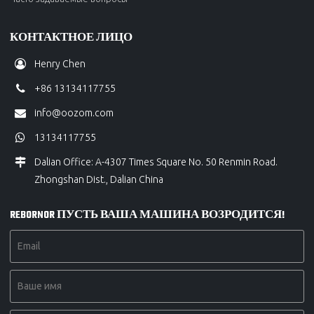
КОНТАКТНОЕ ЛИЦО
Henry Chen
+86 13134117755
info@oozom.com
13134117755
Dalian Office: A-4307 Times Square No. 50 Renmin Road.
Zhongshan Dist., Dalian China
REBORNOR ПУСТЬ ВАША МАШИНА ВОЗРОДИТСЯ!