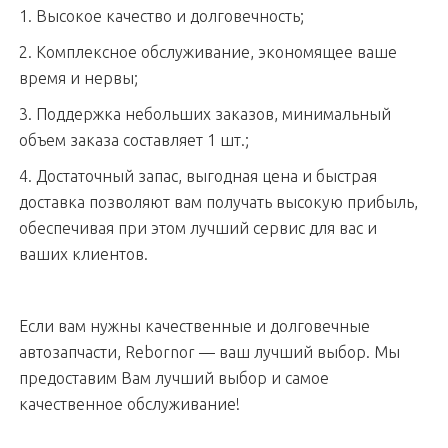
1. Высокое качество и долговечность;
2. Комплексное обслуживание, экономящее ваше
время и нервы;
3. Поддержка небольших заказов, минимальный
объем заказа составляет 1 шт.;
4. Достаточный запас, выгодная цена и быстрая
доставка позволяют вам получать высокую прибыль,
обеспечивая при этом лучший сервис для вас и
ваших клиентов.
Если вам нужны качественные и долговечные
автозапчасти, Rebornor — ваш лучший выбор. Мы
предоставим Вам лучший выбор и самое
качественное обслуживание!