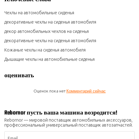
Чехлы на автомобильные сиденья
декоративные чехлы на сиденья автомобиля
декор автомобильных чехлов на сиденья
декоративные чехлы на сиденья автомобиля
Кожаные чехлы на сиденья автомобиля
Дышащие чехлы на автомобильные сиденья
оценивать
Оценок пока нет
Комментарий сейчас
Rebornor пусть ваша машина возродится!
Rebornor — мировой поставщик автомобильных аксессуаров,
профессиональный универсальный поставщик автозапчастей.