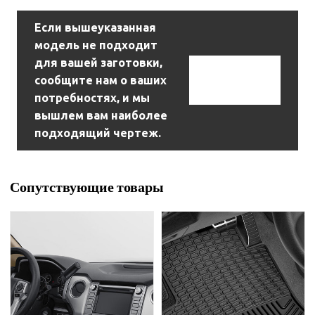
Если вышеуказанная
модель не подходит
для вашей заготовки,
Связаться С
сообщите нам о ваших
Нами
потребностях, и мы
вышлем вам наиболее
подходящий чертеж.
Сопутствующие товары