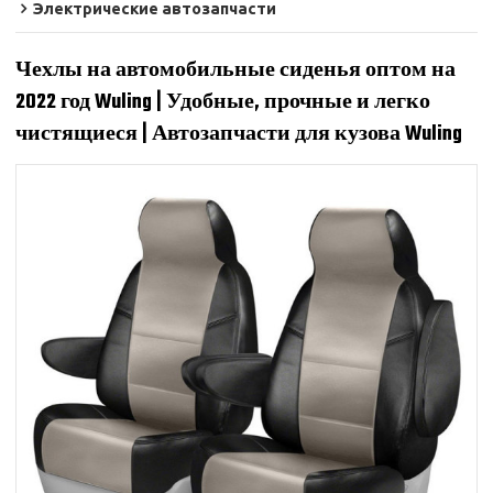
Электрические автозапчасти
Чехлы на автомобильные сиденья оптом на
2022 год Wuling | Удобные, прочные и легко
чистящиеся | Автозапчасти для кузова Wuling