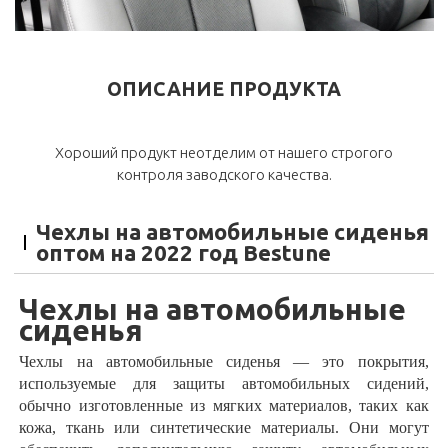
ОПИСАНИЕ ПРОДУКТА
Хороший продукт неотделим от нашего строгого
контроля заводского качества.
Чехлы на автомобильные сиденья
оптом на 2022 год Bestune
Чехлы на автомобильные
сиденья
Чехлы на автомобильные сиденья — это покрытия,
используемые для защиты автомобильных сидений,
обычно изготовленные из мягких материалов, таких как
кожа, ткань или синтетические материалы. Они могут