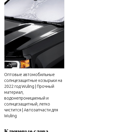
Оптовые автомобильные
солнцезащитные козырьки на
2022 год Wuling | Прочный
материал,
водонепроницаемый и
солнцезащитный, легко
чистится | Автозапчасти для
Wuling
Ключевые слова