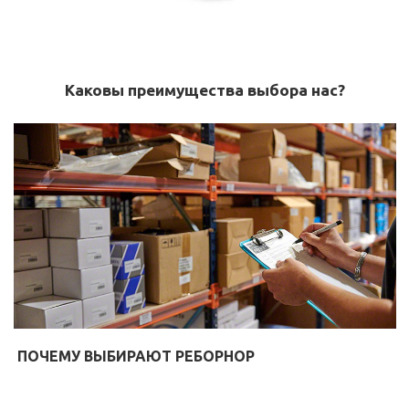
Каковы преимущества выбора нас?
ПОЧЕМУ ВЫБИРАЮТ РЕБОРНОР