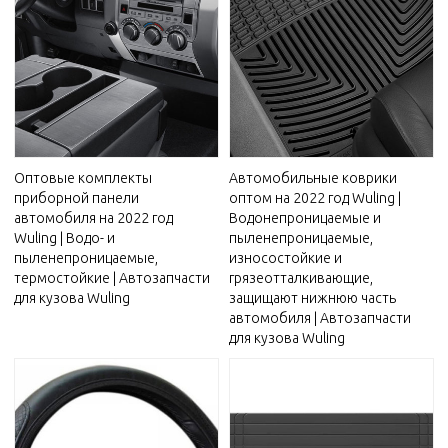
Оптовые комплекты
Автомобильные коврики
приборной панели
оптом на 2022 год Wuling |
автомобиля на 2022 год
Водонепроницаемые и
Wuling | Водо- и
пыленепроницаемые,
пыленепроницаемые,
износостойкие и
термостойкие | Автозапчасти
грязеотталкивающие,
для кузова Wuling
защищают нижнюю часть
автомобиля | Автозапчасти
для кузова Wuling